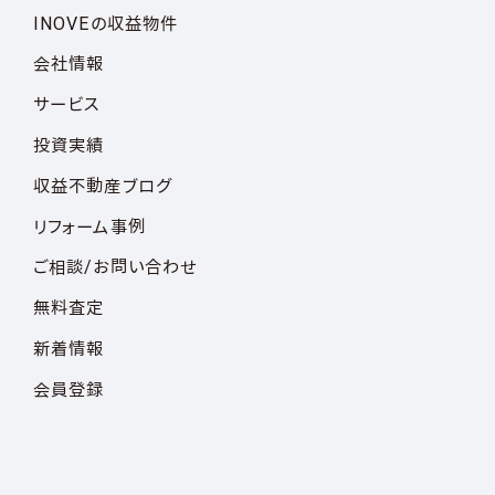
INOVEの収益物件
会社情報
サービス
投資実績
収益不動産ブログ
リフォーム事例
ご相談/お問い合わせ
無料査定
新着情報
会員登録