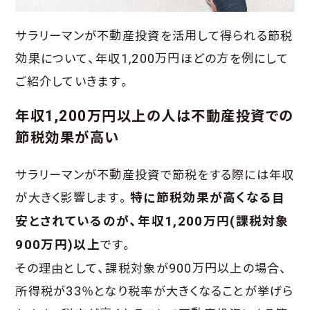
サラリーマンが不動産投資を活用して得られる節税
効果について、年収1,200万円ほどの方を例にして
ご紹介していきます。
年収1,200万円以上の人は不動産投資での
節税効果が高い
サラリーマンが不動産投資で節税をする際には年収
が大きく影響します。
特に節税効果が高くなる目
安とされているのが、年収1,200万円(課税対象
900万円)以上
です。
その理由として、課税対象が900万円以上の場合、
所得税が33％となり税率が大きくなることが挙げら