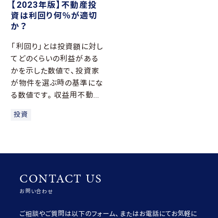
【2023年版】不動産投
資は利回り何％が適切
か？
「利回り」とは投資額に対し
てどのくらいの利益がある
かを示した数値で、投資家
が物件を選ぶ時の基準にな
る数値です。収益用不動...
投資
CONTACT US
お問い合わせ
ご相談やご質問は以下のフォーム、またはお電話にてお気軽に