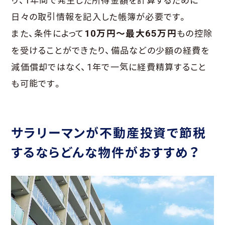
り、1年間で発生した所得金額を計算するために
日々の取引情報を記入した帳簿が必要です。
また、条件によって
10万円〜最大65万円
もの控除
を受けることができたり、備品などの少額の経費を
減価償却ではなく、1年で一気に経費精算すること
も可能です。
サラリーマンが不動産投資で節税
するならどんな物件がおすすめ？