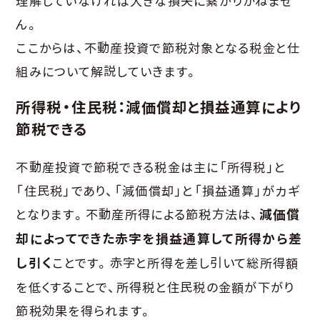
理解していなければ大きな損失に繋がりかねませ
ん。
ここからは、不動産投資で節税対象となる税金と仕
組みについて解説していきます。
所得税・住民税：減価償却と損益通算により
節税できる
不動産投資で節税できる税金は主に「所得税」と
「住民税」であり、「減価償却」と「損益通算」がカギ
となります。不動産所得による節税方法は、
減価償
却によってできた赤字を損益通算して所得から差
し引く
ことです。赤字と所得を差し引いて総所得額
を低くすることで、所得税と住民税の金額が下がり
節税効果を得られます。