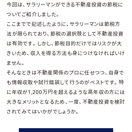
今回は、サラリーマンができる不動産投資の節税に
ついてご紹介しました。
ここまでで記述したように、サラリーマンは節税方
法が限られており、節税の選択肢として不動産投資
は有効です。しかし、節税目的だけではリスクが大
きいため、収入を得る方法も身につけなければいけ
ません。
そんなときは不動産関係のプロに任せつつ、自身で
も情報収取や試行錯誤して行うのがベストです。特
に年収が1,200万円を超えるような高年収の方には
大きなメリットとなるため、一度、不動産投資を検討
されてみてはいかがでしょうか。