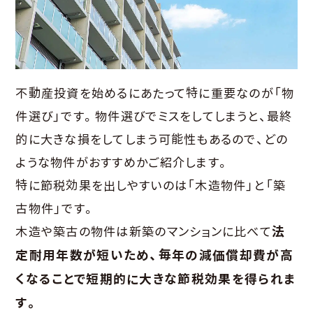
不動産投資を始めるにあたって特に重要なのが「物
件選び」です。物件選びでミスをしてしまうと、最終
的に大きな損をしてしまう可能性もあるので、どの
ような物件がおすすめかご紹介します。
特に節税効果を出しやすいのは「木造物件」と「築
古物件」です。
木造や築古の物件は新築のマンションに比べて
法
定耐用年数が短いため、毎年の減価償却費が高
くなることで短期的に大きな節税効果を得られま
す。