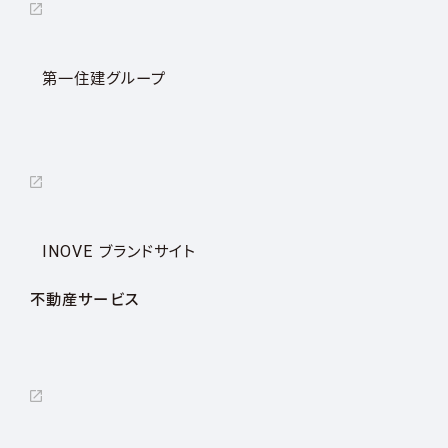
第一住建グループ
INOVE ブランドサイト
不動産サービス