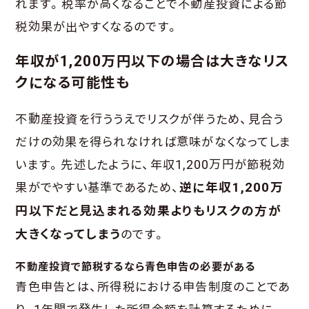
れます。税率が高くなることで不動産投資による節
税効果が出やすくなるのです。
年収が1,200万円以下の場合は大きなリス
クになる可能性も
不動産投資を行ううえでリスクが伴うため、見合う
だけの効果を得られなければ意味がなくなってしま
います。先述したように、年収1,200万円が節税効
果がでやすい基準であるため、
逆に年収1,200万
円以下だと見込まれる効果よりもリスクの方が
大きくなってしまう
のです。
不動産投資で節税するなら青色申告の必要がある
青色申告とは、所得税における申告制度のことであ