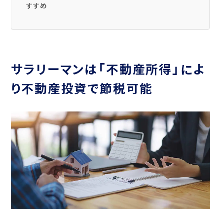
すすめ
サラリーマンは「不動産所得」によ
り不動産投資で節税可能