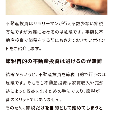
不動産投資はサラリーマンが行える数少ない節税
方法ですが気軽に始めるのは危険です。事前に不
動産投資で節税をする前におさえておきたいポイン
トをご紹介します。
節税目的の不動産投資は避けるのが無難
結論からいうと、不動産投資を節税目的で行うのは
危険です。そもそも不動産投資は家賃収入や売却
益によって収益を出すための手法であり、節税が一
番のメリットではありません。
そのため、
節税だけを目的として始めてしまうと