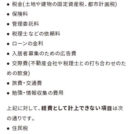
● 税金(土地や建物の固定資産税、都市計画税)
● 保険料
● 管理委託料
● 税理士などの依頼料
● ローンの金利
● 入居者募集のための広告費
● 交際費(不動産会社や税理士との打ち合わせのた
めの飲食)
● 旅費・交通費
● 勉強・情報収集の費用
上記に対して、
経費として計上できない項目
は次
の通りです。
● 住民税