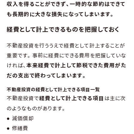
収入を得ることができず、一時的な節約はできて
も長期的に大きな損失になってしまいます。
経費として計上できるものを把握しておく
不動産投資を行ううえで経費として計上することが
重要です。事前に経費にできる費用を把握していな
ければ、
本来経費で計上して節税できた費用がた
だの支出で終わってしまいます。
不動産投資の経費として計上できる項目一覧
不動産投資で
経費として計上できる項目
は主に次
のようなものがあります。
● 減価償却
● 修繕費