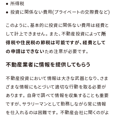
● 所得税
● 投資に関係ない費用(プライベートの交際費など)
このように、基本的に投資に関係ない費用は経費と
して計上できません。また、不動産投資によって
所
得税や住民税の節税は可能ですが、経費として
の申請はできない
ため注意が必要です。
不動産業者に情報を提供してもらう
不動産投資において情報は大きな武器となり、さま
ざまな情報にもとづいて適切な行動を取る必要が
あります。自身で調べて情報を収集することも重要
ですが、サラリーマンとして勤務しながら常に情報
を仕入れるのは困難です。不動産会社に聞くのがよ