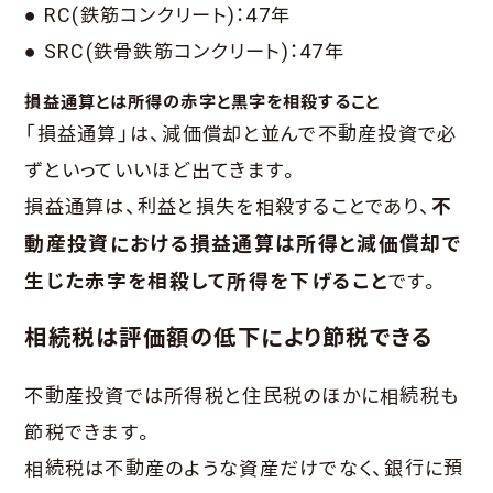
● RC(鉄筋コンクリート)：47年
● SRC(鉄骨鉄筋コンクリート)：47年
損益通算とは所得の赤字と黒字を相殺すること
「損益通算」は、減価償却と並んで不動産投資で必
ずといっていいほど出てきます。
損益通算は、利益と損失を相殺することであり、
不
動産投資における損益通算は所得と減価償却で
生じた赤字を相殺して所得を下げること
です。
相続税は評価額の低下により節税できる
不動産投資では所得税と住民税のほかに相続税も
節税できます。
相続税は不動産のような資産だけでなく、銀行に預