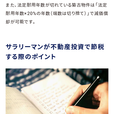
また、法定耐用年数が切れている築古物件は「法定
耐用年数×20%の年数（端数は切り捨て）」で減価償
却が可能です。
サラリーマンが不動産投資で節税
する際のポイント