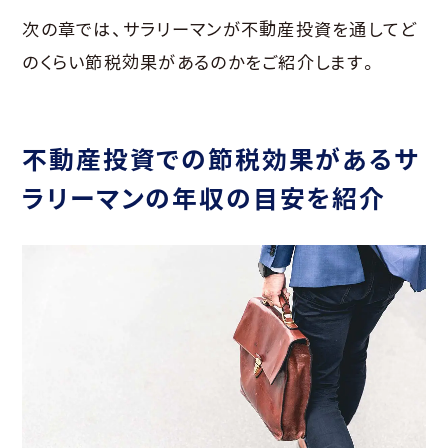
次の章では、サラリーマンが不動産投資を通してど
のくらい節税効果があるのかをご紹介します。
不動産投資での節税効果があるサ
ラリーマンの年収の目安を紹介