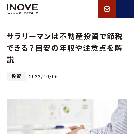
サラリーマンは不動産投資で節税
できる？目安の年収や注意点を解
説
投資
2022/10/06