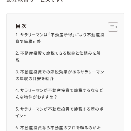
目次
サラリーマンは「不動産所得」により不動産投
資で節税可能
不動産投資で節税できる税金と仕組みを解
説
不動産投資での節税効果があるサラリーマン
の年収の目安を紹介
サラリーマンが不動産投資で節税するならど
んな物件がおすすめ？
サラリーマンが不動産投資で節税する際のポ
イント
不動産投資なら不動産のプロを頼るのがお