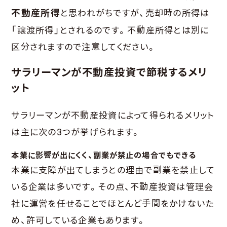
不動産所得
と思われがちですが、売却時の所得は
「譲渡所得」とされるのです。不動産所得とは別に
区分されますので注意してください。
サラリーマンが不動産投資で節税するメリ
ット
サラリーマンが不動産投資によって得られるメリット
は主に次の3つが挙げられます。
本業に影響が出にくく、副業が禁止の場合でもできる
本業に支障が出てしまうとの理由で副業を禁止して
いる企業は多いです。その点、不動産投資は管理会
社に運営を任せることでほとんど手間をかけないた
め、許可している企業もあります。