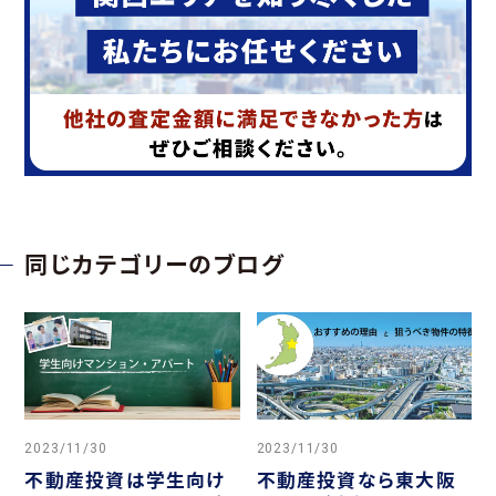
同じカテゴリーのブログ
2023/11/30
2023/11/30
不動産投資は学生向け
不動産投資なら東大阪