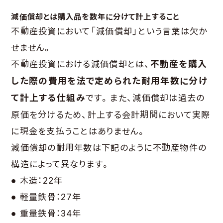
減価償却とは購入品を数年に分けて計上すること
不動産投資において「減価償却」という言葉は欠か
せません。
不動産投資における減価償却とは、
不動産を購入
した際の費用を法で定められた耐用年数に分け
て計上する仕組み
です。また、減価償却は過去の
原価を分けるため、計上する会計期間において実際
に現金を支払うことはありません。
減価償却の耐用年数は下記のように不動産物件の
構造によって異なります。
● 木造：22年
● 軽量鉄骨：27年
● 重量鉄骨：34年