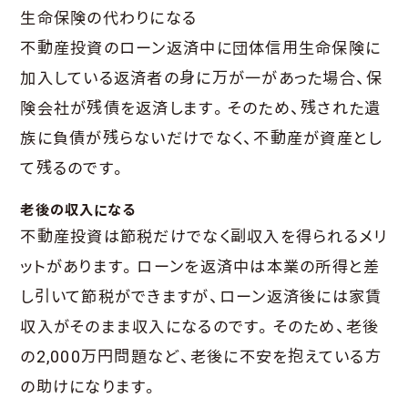
生命保険の代わりになる
不動産投資のローン返済中に団体信用生命保険に
加入している返済者の身に万が一があった場合、保
険会社が残債を返済します。そのため、残された遺
族に負債が残らないだけでなく、不動産が資産とし
て残るのです。
老後の収入になる
不動産投資は節税だけでなく副収入を得られるメリ
ットがあります。ローンを返済中は本業の所得と差
し引いて節税ができますが、ローン返済後には家賃
収入がそのまま収入になるのです。そのため、老後
の2,000万円問題など、老後に不安を抱えている方
の助けになります。