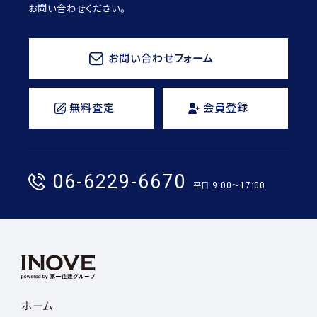
お問い合わせください。
お問い合わせフォーム
無料査定
会員登録
06-6229-6670
平日 9:00〜17:00
ホーム