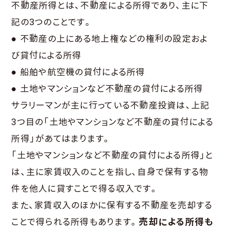
不動産所得とは、不動産による所得であり、主に下
記の3つのことです。
● 不動産の上にある地上権などの権利の設定およ
び貸付による所得
● 船舶や航空機の貸付による所得
● 土地やマンションなど不動産の貸付による所得
サラリーマンが主に行っている不動産投資は、上記
3つ目の「土地やマンションなど不動産の貸付による
所得」があてはまります。
「土地やマンションなど不動産の貸付による所得」と
は、主に家賃収入のことを指し、自身で保有する物
件を他人に貸すことで得る収入です。
また、家賃収入のほかに保有する不動産を売却する
ことで得られる所得もあります。
売却による所得も