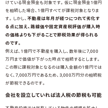
けている現金預金も対象です。仮に現金預金1億円
を相続した場合、1億円すべてが課税対象となりま
す。しかし、
不動産は年月が経つにつれて劣化す
る点に加え、路線価や固定資産税評価が購入時
の価格よりも下がることで節税効果が得られる
のです。
例えば、1億円で不動産を購入し、数年後に7,000
万円まで価値が下がった時点で相続するとします。
この際に課税対象となるのは購入金額の1億円では
なく、7,000万円であるため、3,000万円分の相続税
が節税できるのです。
会社を設立していれば法人税の節税も可能