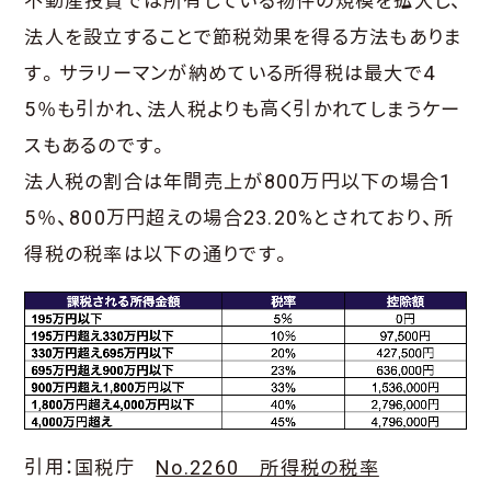
不動産投資では所有している物件の規模を拡大し、
法人を設立することで節税効果を得る方法もありま
す。サラリーマンが納めている所得税は最大で4
5％も引かれ、法人税よりも高く引かれてしまうケー
スもあるのです。
法人税の割合は年間売上が800万円以下の場合1
5％、800万円超えの場合23.20%とされており、所
得税の税率は以下の通りです。
引用：国税庁
No.2260 所得税の税率