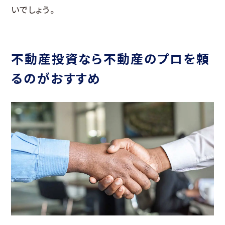
いでしょう。
不動産投資なら不動産のプロを頼
るのがおすすめ