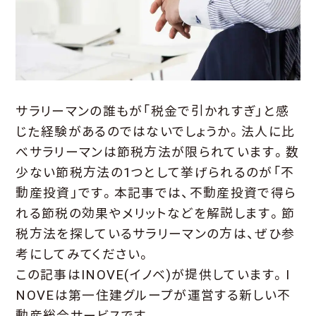
サラリーマンの誰もが「税金で引かれすぎ」と感
じた経験があるのではないでしょうか。法人に比
べサラリーマンは節税方法が限られています。数
少ない節税方法の1つとして挙げられるのが「不
動産投資」です。本記事では、不動産投資で得ら
れる節税の効果やメリットなどを解説します。節
税方法を探しているサラリーマンの方は、ぜひ参
考にしてみてください。
この記事はINOVE(イノベ)が提供しています。I
NOVEは第一住建グループが運営する新しい不
動産総合サービスです。