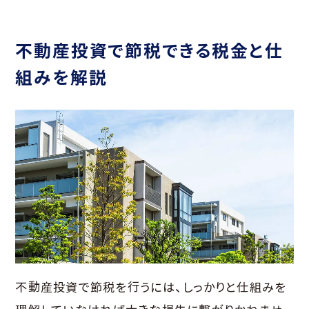
不動産投資で節税できる税金と仕
組みを解説
不動産投資で節税を行うには、しっかりと仕組みを