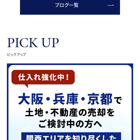
ブログ一覧
PICK UP
ピックアップ