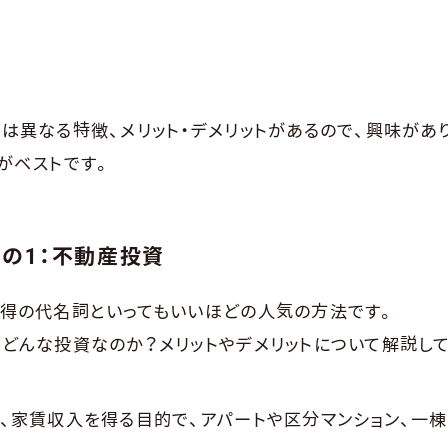
は異なる特徴、メリット・デメリットがあるので、興味があ
がベストです。
の1：不動産投資
得の代名詞といってもいいほどの人気の方法です。
どんな投資なのか？メリットやデメリットについて解説し
、家賃収入を得る目的で、アパートや区分マンション、一棟