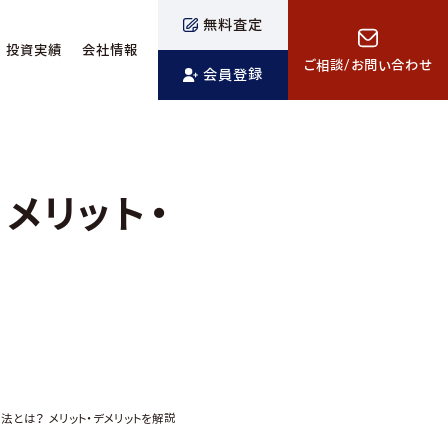
無料査定
投資実績
会社情報
ご相談/お問い合わせ
会員登録
メリット・
とは？ メリット・デメリットを解説