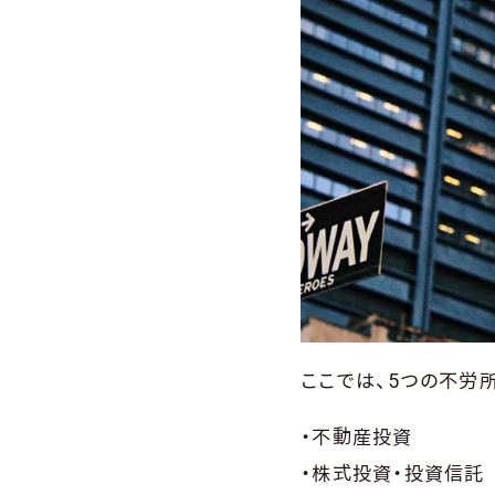
ここでは、5つの不労
・不動産投資
・株式投資・投資信託