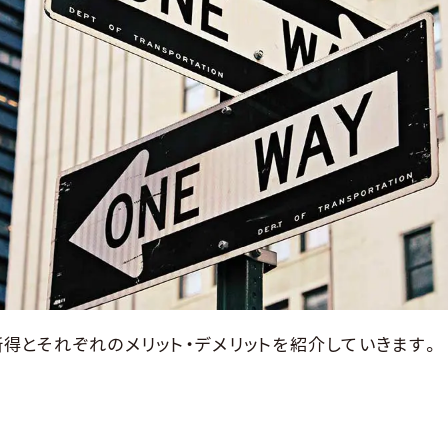
所得とそれぞれのメリット・デメリットを紹介していきます。