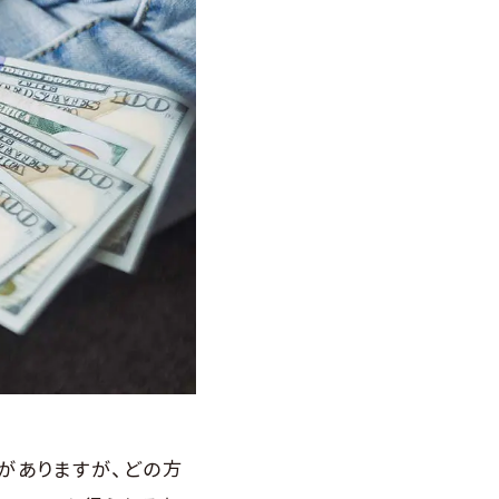
がありますが、どの方