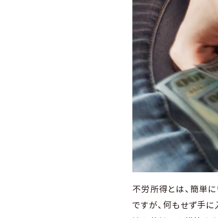
不労所得とは、簡単に
ですが、何もせず手に