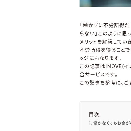
「働かずに不労所得だ
らない」このように思
メリットを解説してい
不労所得を得ることで
ッジにもなります。
この記事はINOVE(
合サービスです。
この記事を参考に、ご
目次
働かなくてもお金が