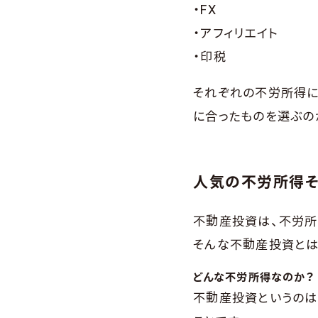
・FX
・アフィリエイト
・印税
それぞれの不労所得に
に合ったものを選ぶの
人気の不労所得そ
不動産投資は、不労所
そんな不動産投資とは
どんな不労所得なのか？
不動産投資というのは