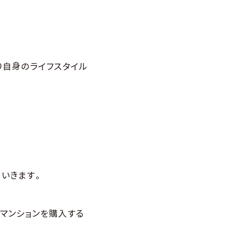
り自身のライフスタイル
ていきます。
マンションを購入する