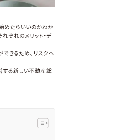
ら始めたらいいのかわか
それぞれのメリット・デ
ができるため、リスクヘ
運営する新しい不動産総