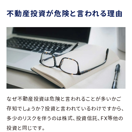
不動産投資が危険と言われる理由
なぜ不動産投資は危険と言われることが多いかご
存知でしょうか？投資と言われているわけですから、
多少のリスクを伴うのは株式、投資信託、FX等他の
投資と同じです。