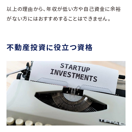
以上の理由から、年収が低い方や自己資金に余裕
がない方にはおすすめすることはできません。
不動産投資に役立つ資格