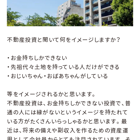
不動産投資と聞いて何をイメージしますか？
・お金持ちしかできない
・先祖代々土地を持っている人だけができる
・おじいちゃん・おばあちゃんがしている
等をイメージされるかと思います。
不動産投資は、お金持ちしかできない投資で、普
通の人には縁がないというイメージを持たれて
いる方がたくさんいらっしゃるかと思います。最
近は、将来の備えや副収入を作るための資産運
用として会社員からとても注目されています。そ