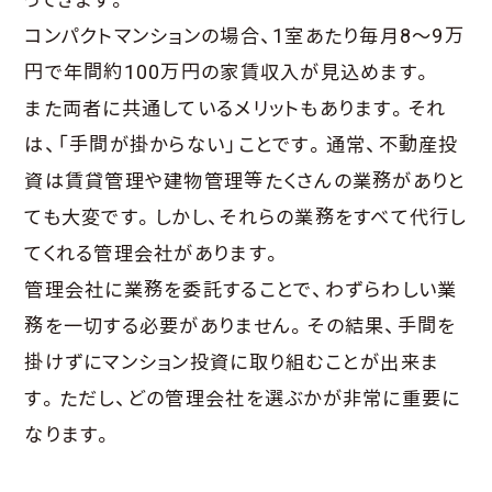
コンパクトマンションの場合、1室あたり毎月8～9万
円で年間約100万円の家賃収入が見込めます。
また両者に共通しているメリットもあります。それ
は、「手間が掛からない」ことです。通常、不動産投
資は賃貸管理や建物管理等たくさんの業務がありと
ても大変です。しかし、それらの業務をすべて代行し
てくれる管理会社があります。
管理会社に業務を委託することで、わずらわしい業
務を一切する必要がありません。その結果、手間を
掛けずにマンション投資に取り組むことが出来ま
す。ただし、どの管理会社を選ぶかが非常に重要に
なります。