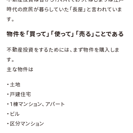
時代の庶民が暮らしていた「長屋」と言われていま
す。
物件を「買って」「使って」「売る」ことである
不動産投資をするためには、まず物件を購入しま
す。
主な物件は
・土地
・戸建住宅
・1棟マンション、アパート
・ビル
・区分マンション