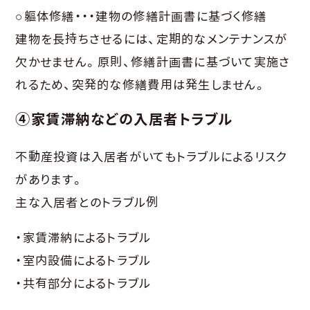
○軀体修繕・・・建物の修繕計画書に基づく修繕
建物を長持ちさせるには、定期的なメンテナンスが
欠かせません。原則、修繕計画書に基づいて実施さ
れるため、突発的な修繕費用は発生しません。
④家賃滞納などの入居者トラブル
不動産投資は入居者がいてもトラブルによるリスク
があります。
主な入居者とのトラブル例
・家賃滞納によるトラブル
・室内設備によるトラブル
・共有部分によるトラブル