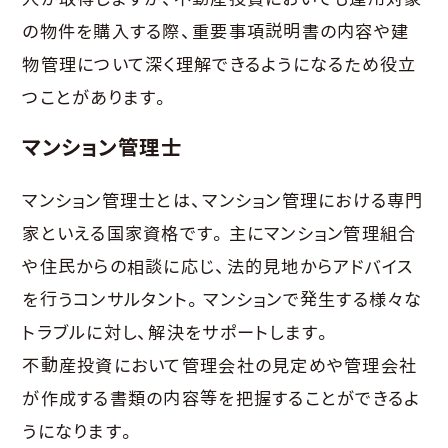
の物件を購入する際、重要事項説明書の内容や建
物管理について深く理解できるようになるため役立
つことがあります。
マンション管理士
マンション管理士とは、マンション管理における専門
家といえる国家資格です。主にマンション管理組合
や住民からの相談に応じ、法的見地からアドバイス
を行うコンサルタント。マンションで発生する様々な
トラブルに対し、解決をサポートします。
不動産投資において管理会社の見定めや管理会社
が作成する書類の内容等を把握することができるよ
うになります。