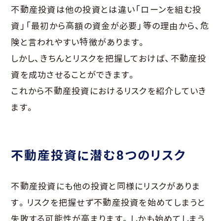
不動産投資は他の投資とは違い「ローンを組む投
資」「最初から高額の資金が必要」等の理由から、危
険と言われやすい特徴があります。
しかし、きちんとリスクを把握しておけば、不動産投
資を成功させることができます。
これから不動産投資におけるリスクを紹介していき
ます。
不動産投資に潜む8つのリスク
不動産投資にも他の投資と同様にリスクがありま
す。リスクを把握せず不動産投資を始めてしまうと
失敗する可能性が高まります。しかも始めてしまう