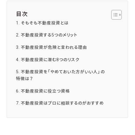
目次
そもそも不動産投資とは
不動産投資する5つのメリット
不動産投資が危険と言われる理由
不動産投資に潜む8つのリスク
不動産投資を「やめておいた方がいい人」の
特徴は？
不動産投資に役立つ資格
不動産投資はプロに相談するのがおすすめ