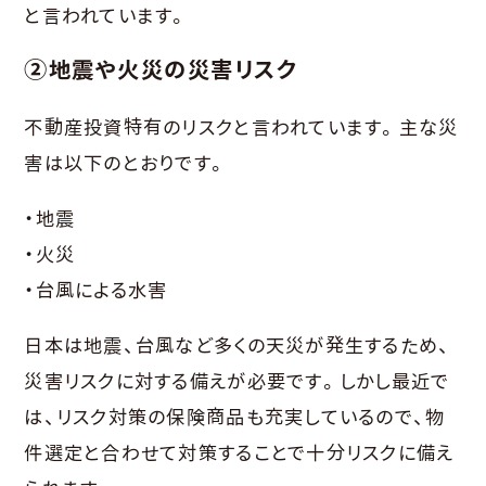
と言われています。
②地震や火災の災害リスク
不動産投資特有のリスクと言われています。主な災
害は以下のとおりです。
・地震
・火災
・台風による水害
日本は地震、台風など多くの天災が発生するため、
災害リスクに対する備えが必要です。しかし最近で
は、リスク対策の保険商品も充実しているので、物
件選定と合わせて対策することで十分リスクに備え