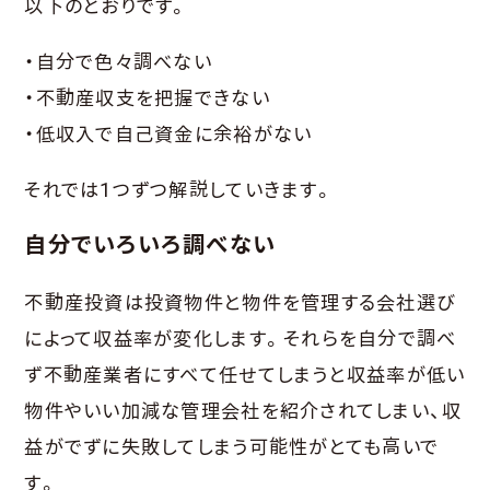
以下のとおりです。
・自分で色々調べない
・不動産収支を把握できない
・低収入で自己資金に余裕がない
それでは1つずつ解説していきます。
自分でいろいろ調べない
不動産投資は投資物件と物件を管理する会社選び
によって収益率が変化します。それらを自分で調べ
ず不動産業者にすべて任せてしまうと収益率が低い
物件やいい加減な管理会社を紹介されてしまい、収
益がでずに失敗してしまう可能性がとても高いで
す。