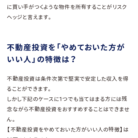
に買い手がつくような物件を所有することがリスク
ヘッジと言えます。
不動産投資を「やめておいた方が
いい人」の特徴は？
不動産投資は条件次第で堅実で安定した収入を得
ることができます。
しかし下記のケースに1つでも当てはまる方には残
念ながら不動産投資をおすすめすることはできませ
ん。
【不動産投資をやめておいた方がいい人の特徴】は