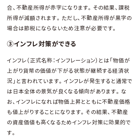
合、不動産所得が赤字になります。その結果、課税
所得が減額されます。ただし、不動産所得が黒字の
場合は節税にならないため注意が必要です。
③インフレ対策ができる
インフレ（正式名称：インフレーション）とは「物価が
上がり貨幣の価値が下がる状態が継続する経済状
況」と言われています。インフレが発生すると通常で
は日本全体の景気が良くなる傾向があります。な
お、インフレになれば物価上昇とともに不動産価格
も値上がりすることになります。その結果、不動産
の資産価値も高くなるためインフレ対策に効果的で
す。