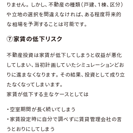
りません。しかし、不動産の種類（戸建、1棟、区分）
や立地の選択を間違えなければ、ある程度将来的
な相場を予測することは可能です。
⑦家賃の低下リスク
不動産投資は家賃が低下してしまうと収益が悪化
してしまい、当初計画していたシミュレーションどお
りに進まなくなります。その結果、投資として成り立
たなくなってしまいます。
家賃が低下する主なケースとしては
・空室期間が長く続いてしまう
・家賃設定時に自分で調べずに賃貸管理会社の言
うとおりにしてしまう