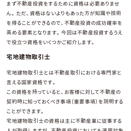
まず不動産投資をするために資格は必要ありませ
ん。ただ、資格はないよりもあった方が知識や技術
を得ることができるので、不動産投資の成功確率を
高める要素となります。今回は不動産投資するうえ
で役立つ資格をいくつかご紹介します。
宅地建物取引士
宅地建物取引士とは不動産取引における専門家と
言える国家資格です。
この資格を持っていると、お客様に対して不動産の
契約時に知っておくべき事項（重要事項）を説明する
ことができます。
宅地建物取引士の資格は主に不動産業に従事する
人が取得しますが、不動産投資においても運用対象