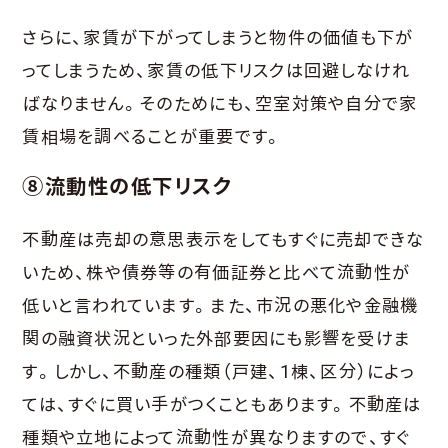
さらに、家賃が下がってしまうと物件の価値も下が
ってしまうため、家賃の低下リスクは回避しなけれ
ばなりません。そのためにも、空室対策や自分で家
賃相場を調べることが重要です。
⑧流動性の低下リスク
不動産は売却の意思表示をしてもすぐに売却できな
いため、株や債券等の有価証券と比べて流動性が
低いと言われています。また、市況の悪化や金融機
関の融資状況といった外部要因にも影響を受けま
す。しかし、不動産の種類（戸建、1棟、区分）によっ
ては、すぐに買い手がつくこともあります。不動産は
種類や立地によって流動性が異なりますので、すぐ