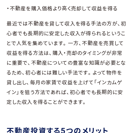
・不動産を購入価格より高く売却して収益を得る
最近では不動産を貸して収入を得る手法の方が、初
心者でも長期的に安定した収入が得られるというこ
とで人気を集めています。一方、不動産を売買して
収益を得る方法は、購入・売却のタイミングが非常
に重要で、不動産についての豊富な知識が必要とな
るため、初心者には難しい手法です。よって物件を
貸し出し、毎月の家賃で収益を上げて「インカムゲ
イン」を狙う方法であれば、初心者でも長期的に安
定した収入を得ることができます。
不動産投資する5つのメリット