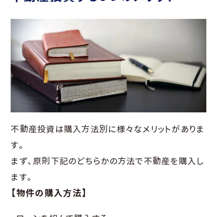
不動産投資は購入方法別に様々なメリットがありま
す。
まず、原則下記のどちらかの方法で不動産を購入し
ます。
【物件の購入方法】