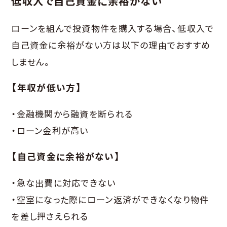
低収入で自己資金に余裕がない
ローンを組んで投資物件を購入する場合、低収入で
自己資金に余裕がない方は以下の理由でおすすめ
しません。
【年収が低い方】
・金融機関から融資を断られる
・ローン金利が高い
【自己資金に余裕がない】
・急な出費に対応できない
・空室になった際にローン返済ができなくなり物件
を差し押さえられる