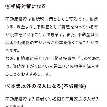
④相続対策になる
不動産投資は相続税対策としても有効です。相続
の際、現金よりも不動産として資産を持っている方
が税率を抑えることができます。また、不動産は土
地よりも建物の方がさらに税率を低くすることがで
きます。
なお、相続税対策として不動産投資を行うのであれ
ば、価値が下がりにくい人気エリアの物件を購入す
ることをおすすめします。
⑤本業以外の収入になる(不労所得)
不動産投資は入居者がいる限り毎月家賃収入が入
ってきます。