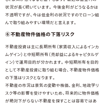
状況が長く続いています。今後金利がどうなるかは
不透明ですが、今は低金利の状況ですのでローン組
んで取り組みやすい環境だと言えます。
⑥不動産物件価格の下落リスク
不動産投資は主に長期所有（家賃収入によるインカ
ムゲイン）と中短期所有（売却益によるキャピタルゲ
イン）で運用目的が分かれます。中短期所有を目的
として不動産投資に取り組む場合、不動産物件価格
の下落はリスクとなります。
不動産の市況は景気の変動や株価、金利、地政学リ
スク等の影響を受けやすいため、将来的に物件価格
が絶対下がらない不動産を探すことは容易ではあ