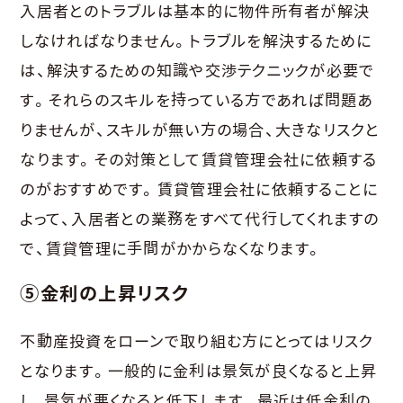
入居者とのトラブルは基本的に物件所有者が解決
しなければなりません。トラブルを解決するために
は、解決するための知識や交渉テクニックが必要で
す。それらのスキルを持っている方であれば問題あ
りませんが、スキルが無い方の場合、大きなリスクと
なります。その対策として賃貸管理会社に依頼する
のがおすすめです。賃貸管理会社に依頼することに
よって、入居者との業務をすべて代行してくれますの
で、賃貸管理に手間がかからなくなります。
⑤金利の上昇リスク
不動産投資をローンで取り組む方にとってはリスク
となります。一般的に金利は景気が良くなると上昇
し、景気が悪くなると低下します。最近は低金利の