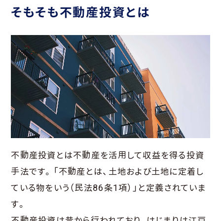
そもそも不動産投資とは
不動産投資とは不動産を活用して収益を得る投資
手法です。「不動産とは、土地および土地に定着し
ている物をいう（民法86条1項）」と定義されていま
す。
不動産投資は昔から行われており、はじまりは江戸