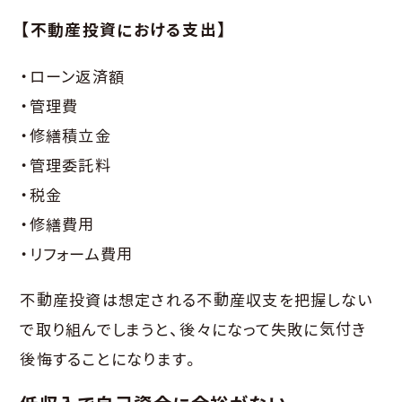
【不動産投資における支出】
・ローン返済額
・管理費
・修繕積立金
・管理委託料
・税金
・修繕費用
・リフォーム費用
不動産投資は想定される不動産収支を把握しない
で取り組んでしまうと、後々になって失敗に気付き
後悔することになります。