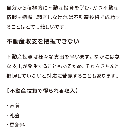
自分から積極的に不動産投資を学び、かつ不動産
情報を把握し調査しなければ不動産投資で成功す
ることはとても難しいです。
不動産収支を把握できない
不動産投資は様々な支出を伴います。なかには急
な支出が発生することもあるため、それをきちんと
把握していないと対応に苦慮することもあります。
【不動産投資で得られる収入】
・家賃
・礼金
・更新料