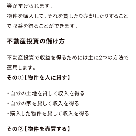
等が挙げられます。
物件を購入して、それを貸したり売却したりすること
で収益を得ることができます。
不動産投資の儲け方
不動産投資で収益を得るためには主に2つの方法で
運用します。
その①【物件を人に貸す】
・自分の土地を貸して収入を得る
・自分の家を貸して収入を得る
・購入した物件を貸して収入を得る
その②【物件を売買する】