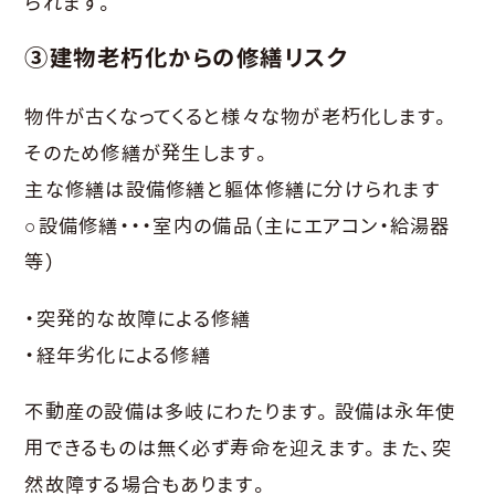
られます。
③建物老朽化からの修繕リスク
物件が古くなってくると様々な物が老朽化します。
そのため修繕が発生します。
主な修繕は設備修繕と軀体修繕に分けられます
○設備修繕・・・室内の備品（主にエアコン・給湯器
等）
・突発的な故障による修繕
・経年劣化による修繕
不動産の設備は多岐にわたります。設備は永年使
用できるものは無く必ず寿命を迎えます。また、突
然故障する場合もあります。