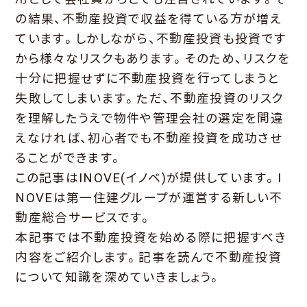
の結果、不動産投資で収益を得ている方が増え
ています。しかしながら、不動産投資も投資です
から様々なリスクもあります。そのため、リスクを
十分に把握せずに不動産投資を行ってしまうと
失敗してしまいます。ただ、不動産投資のリスク
を理解したうえで物件や管理会社の選定を間違
えなければ、初心者でも不動産投資を成功させ
ることができます。
この記事はINOVE(イノベ)が提供しています。I
NOVEは第一住建グループが運営する新しい不
動産総合サービスです。
本記事では不動産投資を始める際に把握すべき
内容をご紹介します。記事を読んで不動産投資
について知識を深めていきましょう。