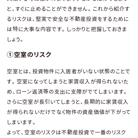
と、すぐに止めることができません。これから紹介す
るリスクは、堅実で安全な不動産投資をするために
は特に大事な内容です。しっかりと把握しておきま
しょう。
①空室のリスク
空室とは、投資物件に入居者がいない状態のことで
す。空室になってしまうと家賃収入が得られないた
め、ローン返済等の支出に支障がでてしまいます。
さらに空室が長引いてしまうと、長期的に家賃収入
が得られないだけでなく物件の資産価値が下がって
しまいます。
よって、空室のリスクは不動産投資で一番のリスク