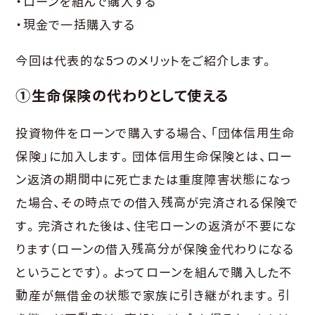
・ローンを組んで購入する
・現金で一括購入する
今回は代表的な5つのメリットをご紹介します。
①生命保険の代わりとして使える
投資物件をローンで購入する場合、「団体信用生命
保険」に加入します。団体信用生命保険とは、ロー
ン返済の期間中に死亡または重度障害状態になっ
た場合、その時点での借入残高が完済される保険で
す。完済された後は、住宅ローンの返済が不要にな
ります（ローンの借入残高分が保険金代わりになる
ということです）。よってローンを組んで購入した不
動産が無借金の状態で家族に引き継がれます。引