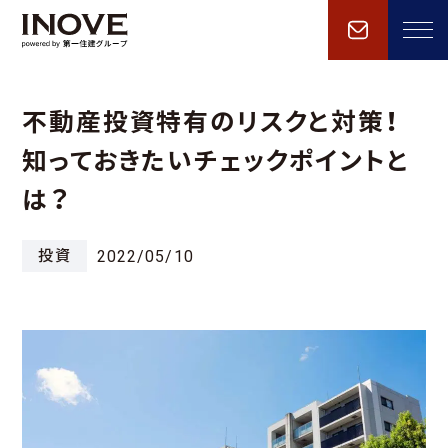
不動産投資特有のリスクと対策！
知っておきたいチェックポイントと
は？
投資
2022/05/10