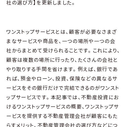
社の選び方】を更新しました。
ワンストップサービスとは、顧客が必要なさまざ
まなサービスや商品を、一つの場所や一つの会
社からまとめて受けられることです。これにより、
顧客は複数の場所に行ったり、たくさんの会社と
やり取りする手間を省けます。例えば、銀行であ
れば、預金やローン、投資、保険などの異なるサ
ービスをその銀行だけで完結できるのがワンスト
ップサービスです。本記事では、不動産投資にお
けるワンストップサービスの概要、ワンストップサ
ービスを提供する不動産管理会社が顧客にもた
らすメリット、不動産管理会社の選び方などにつ