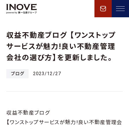
収益不動産ブログ 【ワンストップ
サービスが魅力!良い不動産管理
会社の選び方】を更新しました。
ブログ
2023/12/27
収益不動産ブログ
【ワンストップサービスが魅力!良い不動産管理会