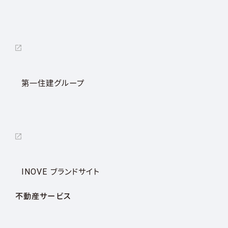
第一住建グループ
INOVE ブランドサイト
不動産サービス