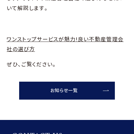
いて解説します。
ワンストップサービスが魅力!良い不動産管理会
社の選び方
ぜひ、ご覧ください。
お知らせ一覧