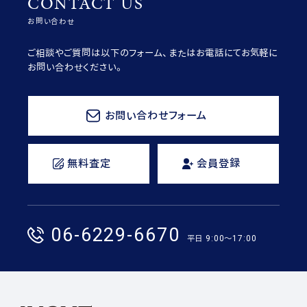
CONTACT US
お問い合わせ
ご相談やご質問は以下のフォーム、またはお電話にてお気軽に
お問い合わせください。
お問い合わせフォーム
無料査定
会員登録
06-6229-6670
平日 9:00〜17:00