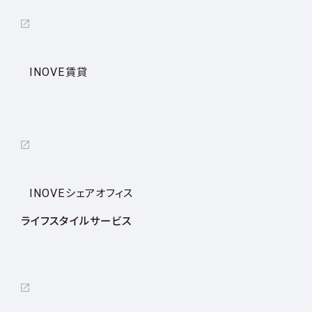
INOVE賃貸
INOVEシェアオフィス
ライフスタイルサービス