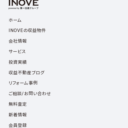
ホーム
INOVEの収益物件
会社情報
サービス
投資実績
収益不動産ブログ
リフォーム事例
ご相談/お問い合わせ
無料査定
新着情報
会員登録