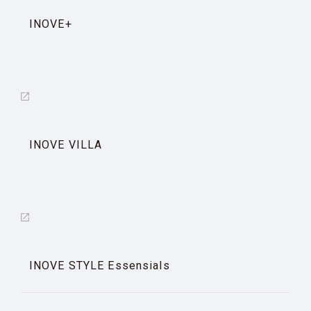
INOVE+
INOVE VILLA
INOVE STYLE Essensials