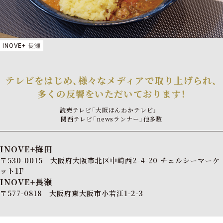
INOVE+ 長瀬
テレビをはじめ、
様々なメディアで取り上げられ、
多くの反響をいただいております！
読売テレビ「大阪ほんわかテレビ」
関西テレビ「newsランナー」他多数
INOVE+梅田
〒530-0015 大阪府大阪市北区中崎西2-4-20 チェルシーマーケ
ット1F
INOVE+長瀬
〒577-0818 大阪府東大阪市小若江1-2-3