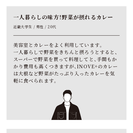
一人暮らしの味方！
野菜が摂れるカレー
近畿大学生 / 男性 / 20代
美容室とカレーをよく利用しています。
一人暮らしで野菜をきちんと摂ろうとすると、
スーパーで野菜を買って料理してと、手間もか
かり費用も高くつきますが、INOVE+のカレー
は大根など野菜がたっぷり入ったカレーを気
軽に食べられます。