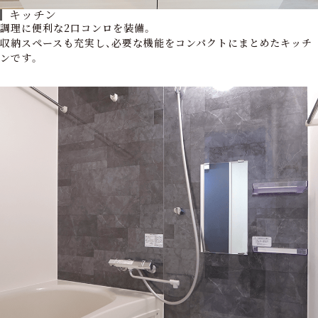
キッチン
調理に便利な2口コンロを装備。
収納スペースも充実し、必要な機能をコンパクトにまとめたキッチ
ンです。