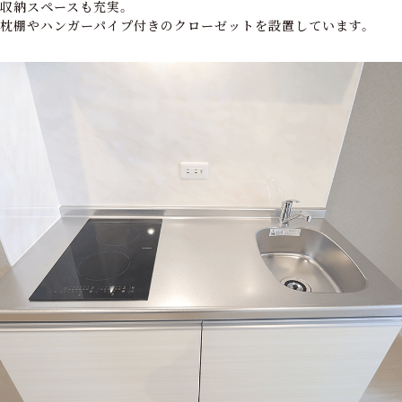
収納スペースも充実。
枕棚やハンガーパイプ付きのクローゼットを設置しています。