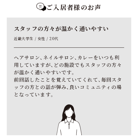
ご入居者様のお声
スタッフの方々が
温かく通いやすい
近畿大学生 / 女性 / 20代
ヘアサロン、ネイルサロン、カレーをいつも利
用していますが、どの施設でもスタッフの方々
が温かく通いやすいです。
前回話したことを覚えていてくれて、毎回スタ
ッフの方との話が弾み、良いコミュニティの場
となっています。