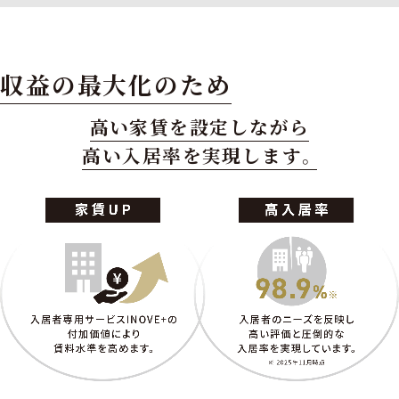
収益の最大化のため
高い家賃を設定しながら
高い入居率を実現します。