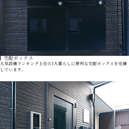
宅配ボックス
人気設備ランキング上位の1人暮らしに便利な宅配ボックスを完備
しています。