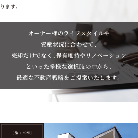
ります。
オーナー様の
ライフスタイルや
資産状況に合わせて、
売却だけでなく、
保有維持やリノベーション
といった多様な選択肢の中から、
最適な不動産戦略を
ご提案いたします。