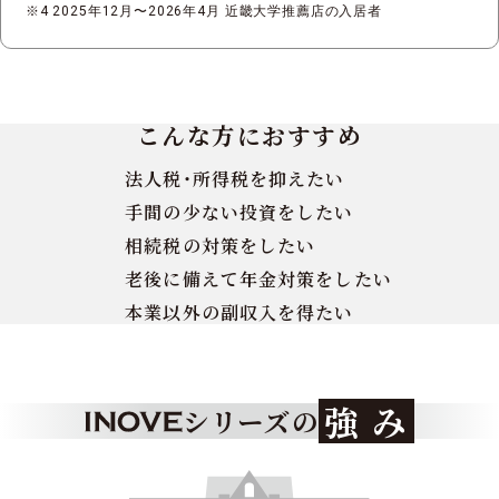
2025年12月〜2026年4月 近畿大学推薦店の入居者
こんな方に
おすすめ
法人税・所得税を抑えたい
手間の少ない投資をしたい
相続税の対策をしたい
老後に備えて年金対策をしたい
本業以外の副収入を得たい
強
み
シリーズの