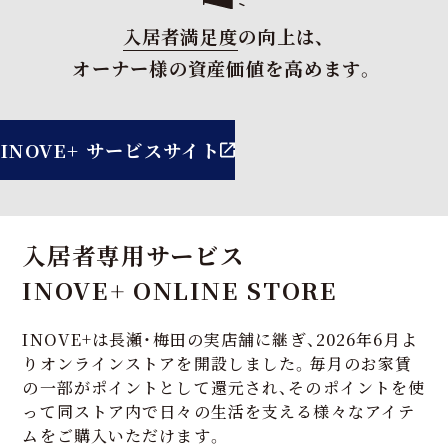
入居者満足度
の向上は、
オーナー様の資産価値を高めます。
INOVE+ サービスサイト
入居者専用サービス
INOVE+ ONLINE STORE
INOVE+は長瀬・梅田の実店舗に継ぎ、2026年6月よ
りオンラインストアを開設しました。毎月のお家賃
の一部がポイントとして還元され、そのポイントを使
って同ストア内で日々の生活を支える様々なアイテ
ムをご購入いただけます。