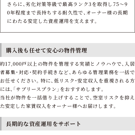
さらに、劣化対策等級で最高ランク3を取得し75～9
0年程度まで長持ちする耐久性で、オーナー様の長期
にわたる安定した資産運用を支えます。
購入後も任せて安心の物件管理
約17,000戸以上の物件を管理する実績とノウハウで、入居
者募集・対応・契約手続きなど、あらゆる管理業務を一括で
お任せください。特に、低リスク・安定収入を重視される方
には、「サブリースプラン」をおすすめします。
当社が物件を一括借り上げすることで、空室リスクを抑え
た安定した家賃収入をオーナー様へお届けします。
長期的な資産運用をサポート