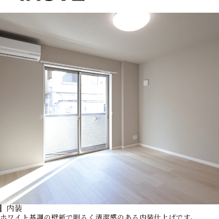
内装
ホワイト基調の壁紙で明るく清潔感のある内装仕上げです。