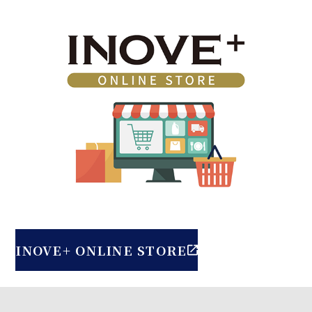
INOVE+ ONLINE STORE