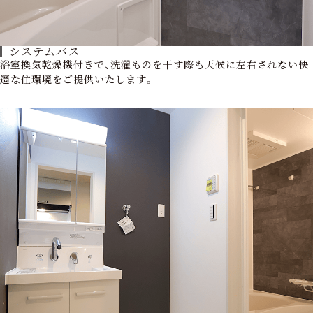
システムバス
浴室換気乾燥機付きで、洗濯ものを干す際も天候に左右されない快
適な住環境をご提供いたします。