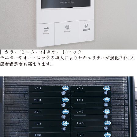
カラーモニター付きオートロック
モニターやオートロックの導入によりセキュリティが強化され、入
居者満足度も高まります。