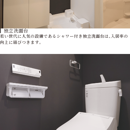
独立洗面台
若い世代に人気の設備であるシャワー付き独立洗面台は、入居率の
向上に結びつきます。