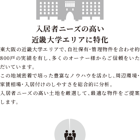
入居者ニーズの高い
近畿大学エリアに特化
東大阪の近畿大学エリアで、自社保有・管理物件を合わせ約
800戸の実績を有し、多くのオーナー様からご信頼をいた
だいています。
この地域密着で培った豊富なノウハウを活かし、周辺環境・
家賃相場・入居付けのしやすさを総合的に分析。
入居者ニーズの高い土地を厳選して、最適な物件をご提案
します。