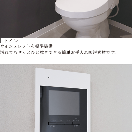
トイレ
ウォシュレットを標準装備。
汚れてもサッとひと拭きできる簡単お手入れ防汚素材です。