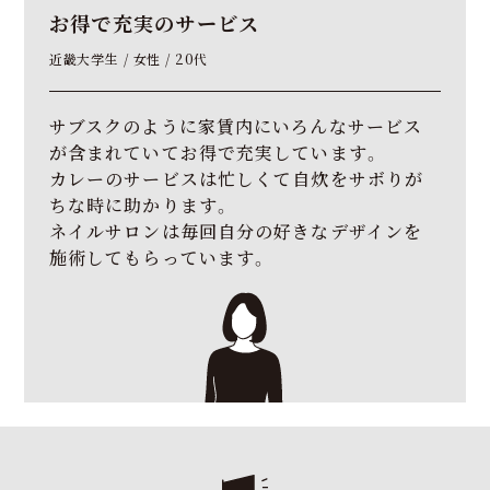
お得で
充実のサービス
近畿大学生 / 女性 / 20代
サブスクのように家賃内にいろんなサービス
が含まれていてお得で充実しています。
カレーのサービスは忙しくて自炊をサボりが
ちな時に助かります。
ネイルサロンは毎回自分の好きなデザインを
施術してもらっています。