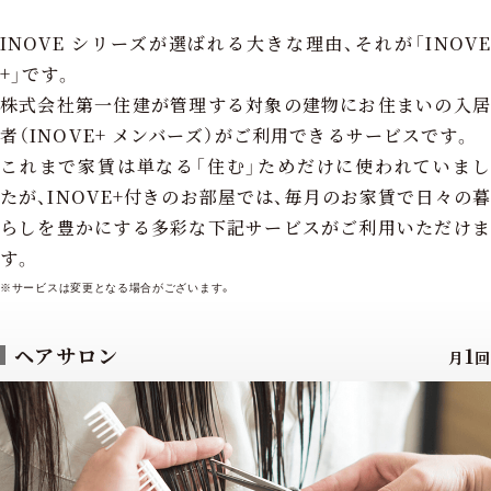
INOVE シリーズが選ばれる大きな理由、それが「INOVE
+」です。
株式会社第一住建が管理する対象の建物にお住まいの入居
者（INOVE+ メンバーズ）がご利用できるサービスです。
これまで家賃は単なる「住む」ためだけに使われていまし
たが、INOVE+付きのお部屋では、毎月のお家賃で日々の暮
らしを豊かにする多彩な下記サービスがご利用いただけま
す。
※サービスは変更となる場合がございます。
ヘアサロン
1
月
回