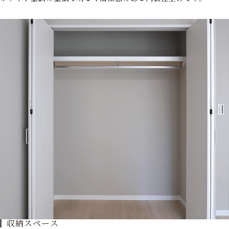
収納スペース