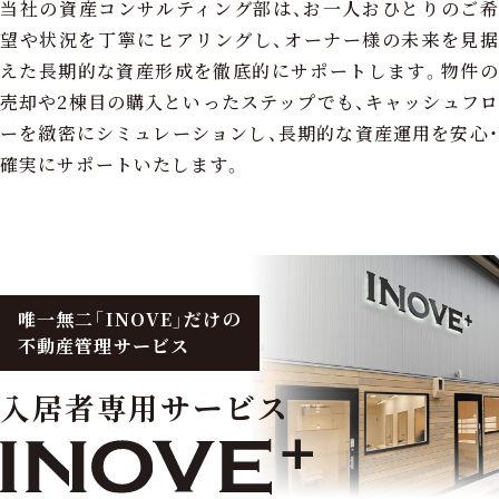
当社の資産コンサルティング部は、お一人おひとりのご希
望や状況を丁寧にヒアリングし、オーナー様の未来を見据
えた長期的な資産形成を徹底的にサポートします。物件の
売却や2棟目の購入といったステップでも、キャッシュフロ
ーを緻密にシミュレーションし、長期的な資産運用を安心・
確実にサポートいたします。
唯一無二「INOVE」だけの
不動産管理サービス
入居者専用サービス