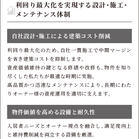
利回り最大化を実現する設計・施工・
メンテナンス体制
自社設計・施工による建築コスト削減
利回り最大化のため、自社一貫施工で中間マージン
を省き建築コストを抑制します。
資産価値維持の鍵となる修繕や改修も、物件を知り
尽くした私たちが最適な時期に実施。
高品質かつ迅速なメンテナンスにより、長期にわた
りオーナー様の資産運用を適切に支えます。
物件価値を高める設備と耐久性
入居者ニーズとオーナー視点を融合し、満足度向上
と維持費削減を両立する設備を厳選。