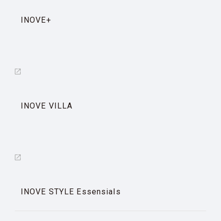
INOVE+
INOVE VILLA
INOVE STYLE Essensials