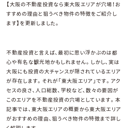
【大阪の不動産投資なら東大阪エリアが穴場！お
すすめの理由と狙うべき物件の特徴をご紹介し
ます】を更新しました。
不動産投資と言えば、最初に思い浮かぶのは都
心や有名な観光地かもしれません。しかし、実は
大阪にも投資の大チャンスが隠されているエリア
が存在します。それが「東大阪エリア」です。アク
セスの良さ、人口総数、学校など、数々の要因が
このエリアを不動産投資の穴場としています。本
記事では、東大阪エリアの概要から東大阪エリア
がおすすめの理由、狙うべき物件の特徴まで詳し