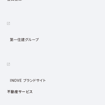
第一住建グループ
INOVE ブランドサイト
不動産サービス