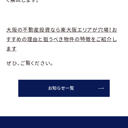
く解説します。
大阪の不動産投資なら東大阪エリアが穴場！お
すすめの理由と狙うべき物件の特徴をご紹介し
ます
ぜひ、ご覧ください。
お知らせ一覧