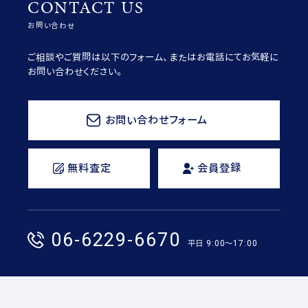
CONTACT US
お問い合わせ
ご相談やご質問は以下のフォーム、またはお電話にてお気軽に
お問い合わせください。
お問い合わせフォーム
無料査定
会員登録
06-6229-6670
平日 9:00〜17:00