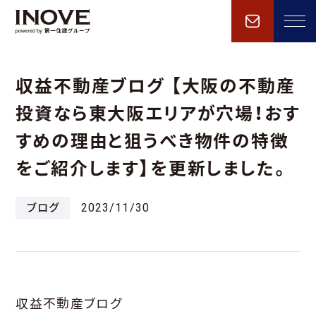
収益不動産ブログ 【大阪の不動産
投資なら東大阪エリアが穴場！おす
すめの理由と狙うべき物件の特徴
をご紹介します】を更新しました。
ブログ
2023/11/30
収益不動産ブログ