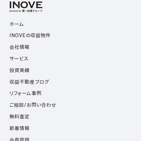
ホーム
INOVEの収益物件
会社情報
サービス
投資実績
収益不動産ブログ
リフォーム事例
ご相談/お問い合わせ
無料査定
新着情報
会員登録