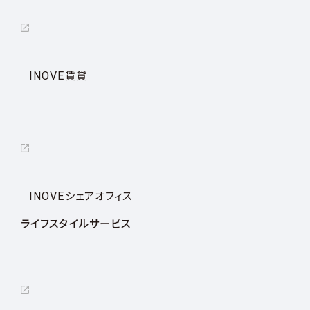
INOVE賃貸
INOVEシェアオフィス
ライフスタイルサービス