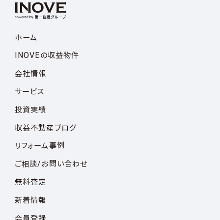
ホーム
INOVEの収益物件
会社情報
サービス
投資実績
収益不動産ブログ
リフォーム事例
ご相談/お問い合わせ
無料査定
新着情報
会員登録