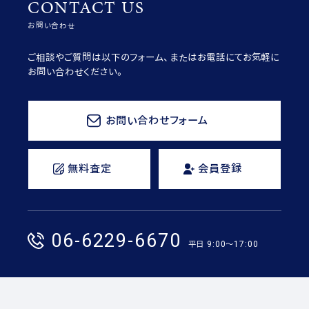
CONTACT US
お問い合わせ
ご相談やご質問は以下のフォーム、またはお電話にてお気軽に
お問い合わせください。
お問い合わせフォーム
無料査定
会員登録
06-6229-6670
平日 9:00〜17:00