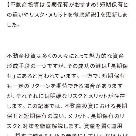
【不動産投資は長期保有がおすすめ！短期保有と
の違いやリスク・メリットを徹底解説】を更新しま
した。
不動産投資は多くの人々にとって魅力的な資産
形成手段の一つですが、その成功の鍵は「長期保
有」にあると言われています。一方で、短期保有
も一定のリターンを期待できる場合があります
が、それぞれには明確なリスクとメリットが存在
します。この記事では、不動産投資における長期
保有と短期保有の違い、メリット、長期保有のリ
スクと対策を徹底解説します。資産を賢く運用