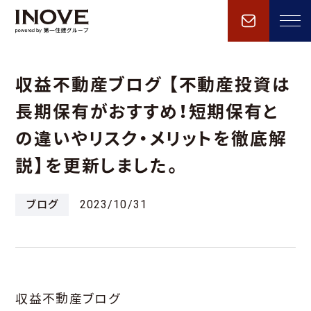
収益不動産ブログ 【不動産投資は
長期保有がおすすめ！短期保有と
の違いやリスク・メリットを徹底解
説】を更新しました。
ブログ
2023/10/31
収益不動産ブログ