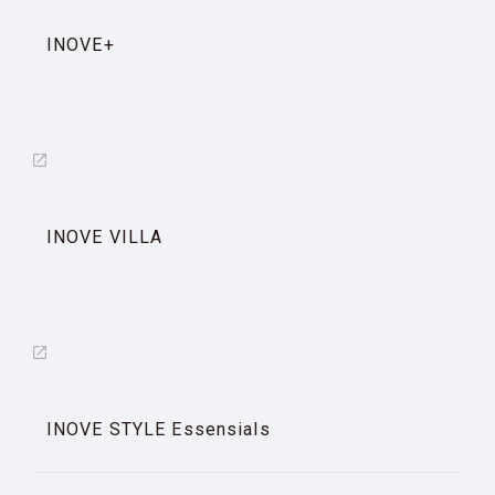
INOVE+
INOVE VILLA
INOVE STYLE Essensials