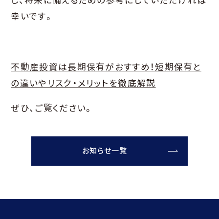
し、将来に備えるための参考にしていただければ
幸いです。
不動産投資は長期保有がおすすめ！短期保有と
の違いやリスク・メリットを徹底解説
ぜひ、ご覧ください。
お知らせ一覧