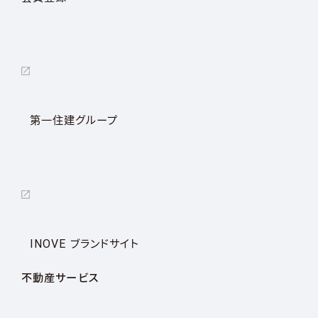
第一住建グループ
INOVE ブランドサイト
不動産サービス