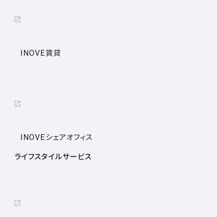
INOVE賃貸
INOVEシェアオフィス
ライフスタイルサービス