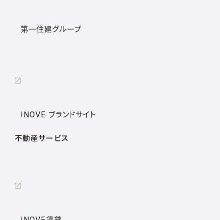
第一住建グループ
INOVE ブランドサイト
不動産サービス
INOVE賃貸