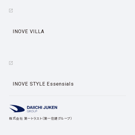
INOVE VILLA
INOVE STYLE Essensials
株式会社 第一トラスト（第一住建グループ）