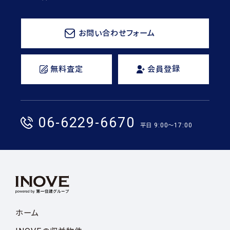
お問い合わせフォーム
無料査定
会員登録
06-6229-6670
平日 9:00〜17:00
ホーム