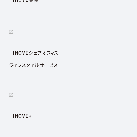
INOVEシェアオフィス
ライフスタイルサービス
INOVE+