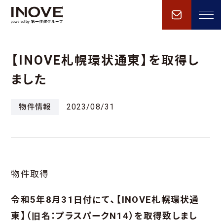
【INOVE札幌環状通東】を取得し
ました
物件情報
2023/08/31
物件取得
令和5年8月31日付にて、【INOVE札幌環状通
東】（旧名：プラスパークN14）を取得致しまし