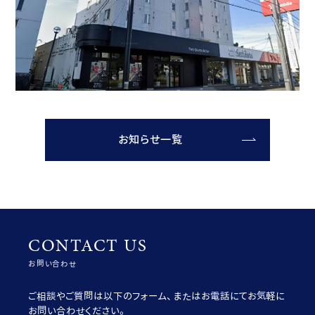
お知らせ一覧
CONTACT US
お問い合わせ
ご相談やご質問は以下のフォーム、またはお電話にてお気軽に
お問い合わせください。