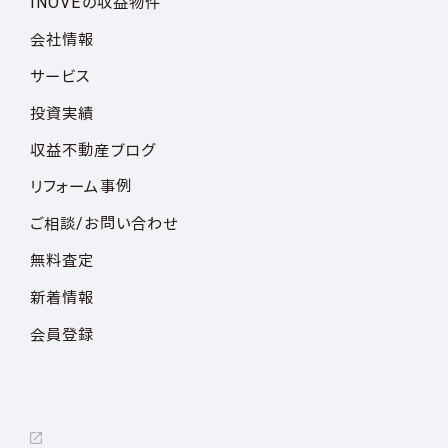
INOVEの収益物件
会社情報
サービス
投資実績
収益不動産ブログ
リフォーム事例
ご相談/お問い合わせ
無料査定
新着情報
会員登録