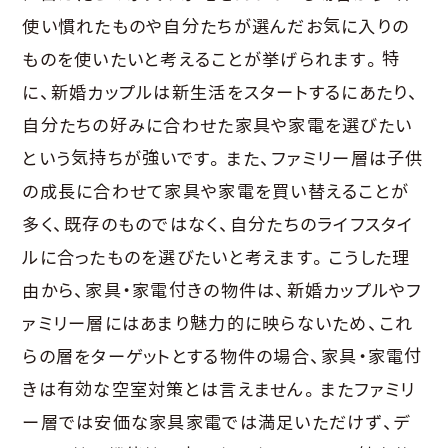
使い慣れたものや自分たちが選んだお気に入りの
ものを使いたいと考えることが挙げられます。特
に、新婚カップルは新生活をスタートするにあたり、
自分たちの好みに合わせた家具や家電を選びたい
という気持ちが強いです。また、ファミリー層は子供
の成長に合わせて家具や家電を買い替えることが
多く、既存のものではなく、自分たちのライフスタイ
ルに合ったものを選びたいと考えます。こうした理
由から、家具・家電付きの物件は、新婚カップルやフ
ァミリー層にはあまり魅力的に映らないため、これ
らの層をターゲットとする物件の場合、家具・家電付
きは有効な空室対策とは言えません。またファミリ
ー層では安価な家具家電では満足いただけず、デ