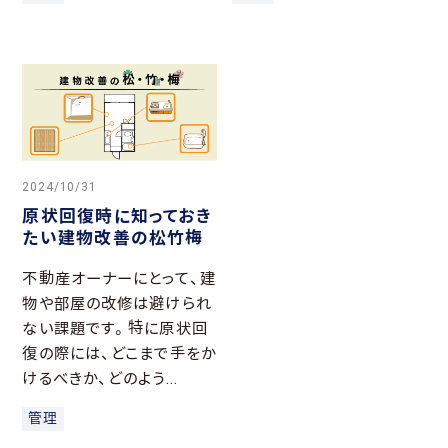
2024/10/31
原状回復時に知っておき
たい建物改善の松竹梅
不動産オーナーにとって、建
物や部屋の改修は避けられ
ない課題です。特に原状回
復の際には、どこまで手をか
けるべきか、どのよう...
管理