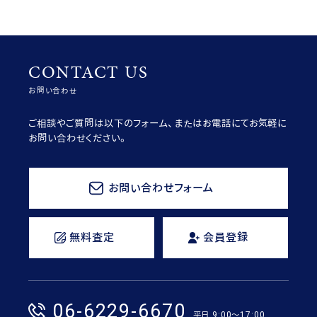
CONTACT US
お問い合わせ
ご相談やご質問は以下のフォーム、またはお電話にてお気軽に
お問い合わせください。
お問い合わせフォーム
無料査定
会員登録
06-6229-6670
平日 9:00〜17:00