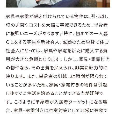
家具や家電が備え付けられている物件は、引っ越し
時の手間やコストを大幅に軽減できるため、単身者
に根強いニーズがあります。特に、初めての一人暮
らしをする学生や新社会人、転勤のため単身で住む
社会人にとっては、家具や家電を新たに購入する費
用が大きな負担となります。しかし、家具・家電付き
の物件なら、その出費を抑えられ、非常に魅力的に
映ります。また、単身者の引越しは時間が限られて
いることが多いため、家具・家電付きの物件は引越
し後すぐに生活を始めることができる点が好評で
す。このように単身者が入居者ターゲットになる場
合、家具・家電付きは空室対策として非常に有効で