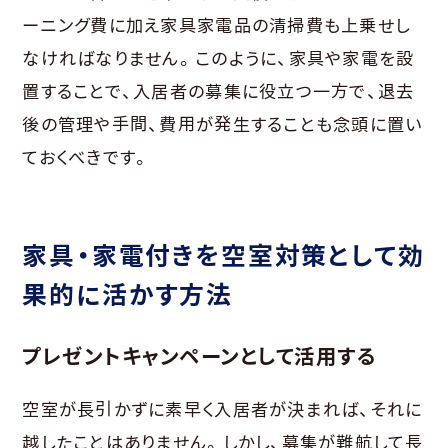
ーニング費に加え家具家電品の清掃費も上乗せし
なければなりません。このように、家具や家電を設
置することで、入居者の募集に役立つ一方で、退去
後の管理や手間、費用が発生することも念頭に置い
ておくべきです。
家具・家電付きを空室対策として効
果的に活かす方法
プレゼントキャンペーンとして活用する
空室が長引かずに素早く入居者が決まれば、それに
越したことはありません。しかし、募集が難航して長