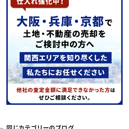
同じカテゴリーのブログ