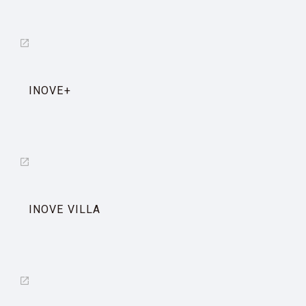
INOVE+
INOVE VILLA