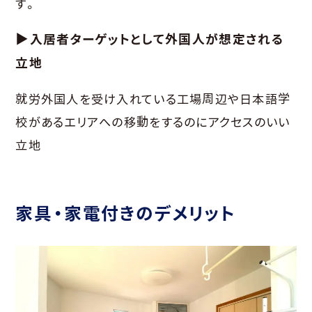
す。
▶入居者ターゲットとして外国人が想定される
立地
就労外国人を受け入れている工場周辺や日本語学
校があるエリアへの移動をするのにアクセスのいい
立地
家具・家電付きのデメリット