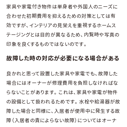
家具や家電付き物件は単身者や外国人のニーズに
合わせた初期費用を抑えるための対策としては有
効ですが、インテリアの見栄えを重視するホームス
テージングとは目的が異なるため、内覧時や写真の
印象を良くするものではないのです。
故障した時の対応が必要になる場合がある
良かれと思って設置した家具や家電でも、故障した
場合にはオーナーが修理費用を負担しなければな
らないことがあります。これは、家具や家電が物件
の設備として扱われるためです。水栓や給湯器が故
障した場合と同様に、入居者が使用中に発生する故
障（入居者の責によらない故障）についてはオーナ