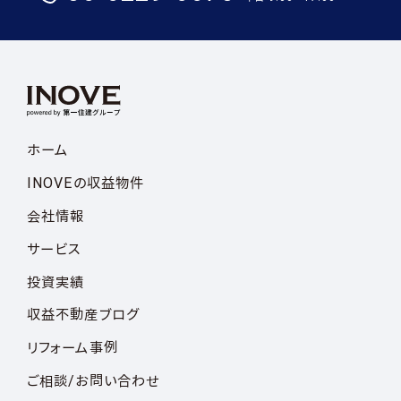
ホーム
INOVEの収益物件
会社情報
サービス
投資実績
収益不動産ブログ
リフォーム事例
ご相談/お問い合わせ