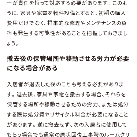
ーが責任を持って対応する必要があります。このよ
うに、家具や家電を物件設備とすると、初期の購入
費用だけでなく、将来的な修理やメンテナンスの負
担も発生する可能性があることを把握しておきまし
ょう。
撤去後の保管場所や移動させる労力が必要
になる場合がある
入居者が退去した後のことも考える必要がありま
す。退去後、家具や家電を撤去する場合、それらを
保管する場所や移動させるための労力、または処分
する際は処分費やリサイクル料金が必要になること
があります。逆に撤去せず、次の入居者に使用して
もらう場合でも通常の原状回復工事時のルームクリ