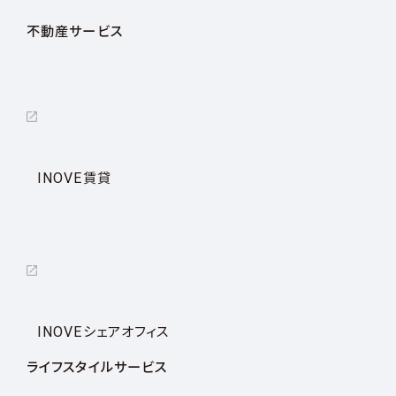
不動産サービス
INOVE賃貸
INOVEシェアオフィス
ライフスタイルサービス