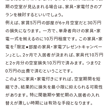
期の空室が見込まれる場合は、家具・家電付きのプ
ランを検討するといいでしょう。
例えば、家賃5万円の部屋が6ヶ月空室だと30万円
の損失になります。一方で、単身者向けの家具・家
電一式を揃えるのに10万円程度です。この家具・家
電を「限定●部屋の家具・家電プレゼントキャンペー
ン」とし、2ヶ月で入居者が決まれば、家具代10万円
と2ヶ月分の空室損失10万円で済みます。つまり2
0万円の出費で済むということです。
このように家具・家電付きにすれば、空室期間を短
縮でき、結果的に損失を最小限に抑えられる可能性
があります。特に閑散期や繁忙期の入居者の入れ
替えが激しい時期には有効な手段となります。