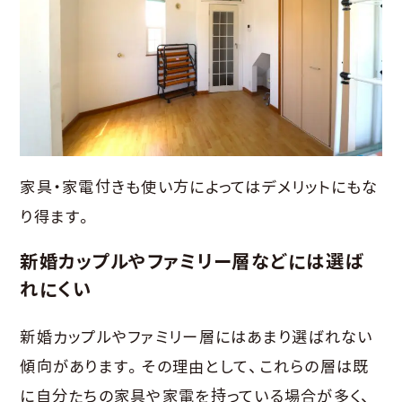
家具・家電付きも使い方によってはデメリットにもな
り得ます。
新婚カップルやファミリー層などには選ば
れにくい
新婚カップルやファミリー層にはあまり選ばれない
傾向があります。その理由として、これらの層は既
に自分たちの家具や家電を持っている場合が多く、