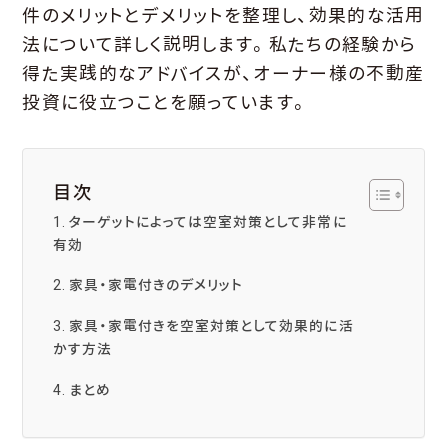
件のメリットとデメリットを整理し、効果的な活用
法について詳しく説明します。私たちの経験から
得た実践的なアドバイスが、オーナー様の不動産
投資に役立つことを願っています。
目次
ターゲットによっては空室対策として非常に
有効
家具・家電付きのデメリット
家具・家電付きを空室対策として効果的に活
かす方法
まとめ