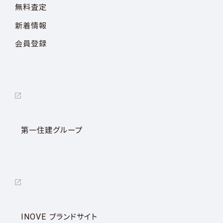
無料査定
新着情報
会員登録
第一住建グループ
INOVE ブランドサイト