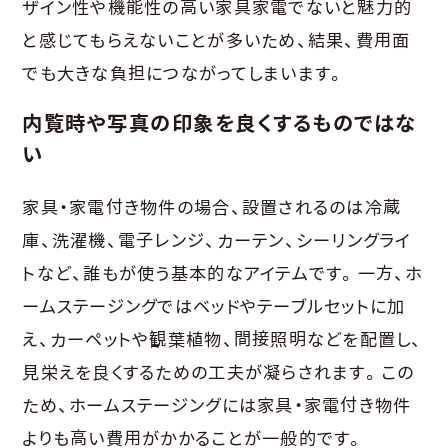
ザイン性や機能性の高い家具家電でないと魅力的
と感じてもらえないことが多いため、結果、費用面
でも大きな負担につながってしまいます。
内覧時や写真の印象を良くするものではな
い
家具・家電付き物件の場合、設置されるのは冷蔵
庫、洗濯機、電子レンジ、カーテン、シーリングライ
トなど、誰もが使う基本的なアイテムです。一方、ホ
ームステージングではベッドやテーブルセットに加
え、カーペットや観葉植物、間接照明などを配置し、
見栄えを良くするための工夫が凝らされます。この
ため、ホームステージングには家具・家電付き物件
よりも高い費用がかかることが一般的です。