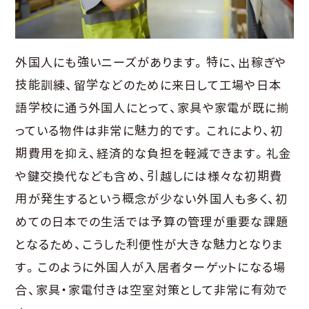
外国人にも強いニーズがあります。特に、出稼ぎや
技能訓練、留学などのために来日して工場や日本
語学校に通う外国人にとって、家具や家電が既に揃
っている物件は非常に魅力的です。これにより、初
期費用を抑え、経済的な負担を軽減できます。礼金
や鍵交換代なども含め、引越しには様々な初期費
用が発生するという概念が少ない外国人も多く、初
めての日本での生活では予算の管理が重要な課題
となるため、こうした利便性が大きな魅力となりま
す。このように外国人が入居者ターゲットになる場
合、家具・家電付きは空室対策として非常に有効で