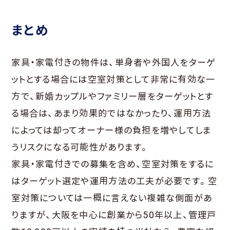
まとめ
家具・家電付きの物件は、単身者や外国人をターゲ
ットとする場合には空室対策として非常に有効な一
方で、新婚カップルやファミリー層をターゲットとす
る場合は、あまり効果的ではなかったり、運用方法
によっては却ってオーナー様の負担を増やしてしま
うリスクになる可能性があります。
家具・家電付きでの募集を含め、空室対策をするに
はターゲット選定や運用方法の工夫が必要です。空
室対策については一概に言えない複雑な側面があ
りますが、大阪を中心に創業から50年以上、管理戸