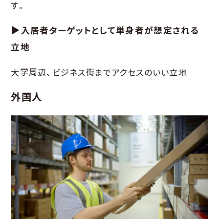
す。
▶入居者ターゲットとして単身者が想定される
立地
大学周辺、ビジネス街までアクセスのいい立地
外国人