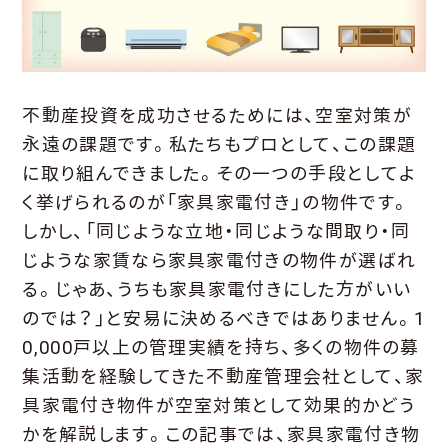
不動産投資を成功させるためには、空室対策が
永遠の課題です。私たちもプロとして、この課題
に取り組んできました。その一つの手段としてよ
く挙げられるのが「家具家電付き」の物件です。
しかし、「同じような立地・同じような間取り・同
じような家賃なら家具家電付きの物件が選ばれ
る。じゃあ、うちも家具家電付きにした方がいい
のでは？」と安易に決めるべきではありません。1
0,000戸以上の管理実績を持ち、多くの物件の募
集活動を経験してきた不動産管理会社として、家
具家電付き物件が空室対策として効果的かどう
かを解説します。この記事では、家具家電付き物