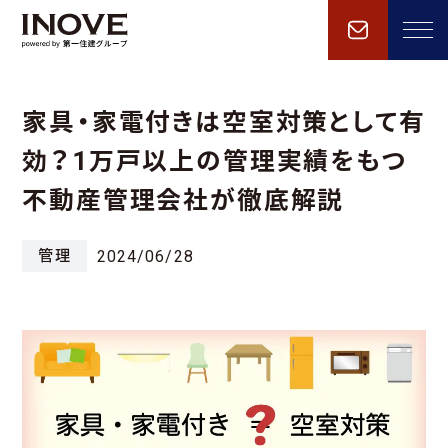
家具・家電付きは空室対策として有
効？1万戸以上の管理実績をもつ
不動産管理会社が徹底解説
管理
2024/06/28