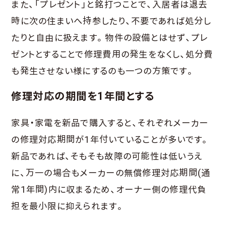
また、「プレゼント」と銘打つことで、入居者は退去
時に次の住まいへ持参したり、不要であれば処分し
たりと自由に扱えます。物件の設備とはせず、プレ
ゼントとすることで修理費用の発生をなくし、処分費
も発生させない様にするのも一つの方策です。
修理対応の期間を1年間とする
家具・家電を新品で購入すると、それぞれメーカー
の修理対応期間が1年付いていることが多いです。
新品であれば、そもそも故障の可能性は低いうえ
に、万一の場合もメーカーの無償修理対応期間(通
常1年間)内に収まるため、オーナー側の修理代負
担を最小限に抑えられます。