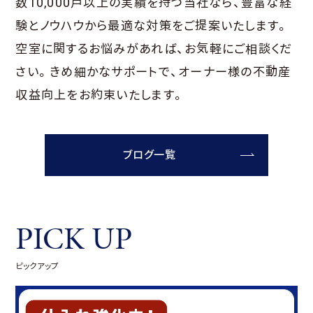
数10,000戸以上の実績を持つ当社なら、豊富な経
験とノウハウから最適な対策をご提案いたします。
空室に関するお悩みがあれば、お気軽にご相談くだ
さい。きめ細かなサポートで、オーナー様の不動産
収益向上をお約束いたします。
ブログ一覧
PICK UP
ピックアップ