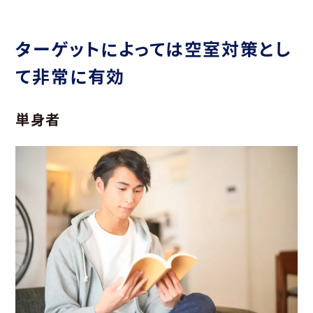
ターゲットによっては空室対策とし
て非常に有効
単身者