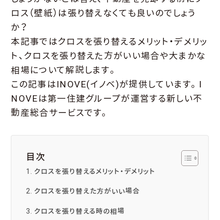
ロス（壁紙）は張り替えなくても良いのでしょう
か？
本記事ではクロスを張り替えるメリット・デメリッ
ト、クロスを張り替えた方がいい場合や大まかな
相場について解説します。
この記事はINOVE(イノベ)が提供しています。I
NOVEは第一住建グループが運営する新しい不
動産総合サービスです。
目次
クロスを張り替えるメリット・デメリット
クロスを張り替えた方がいい場合
クロスを張り替える時の相場