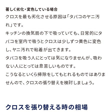
著しく劣化・変色している場合
クロスを最も劣化させる原因は「タバコのヤニ汚
れ」です。
キッチンの換気扇の下で吸っていても、日常的にタ
バコを室内で吸うとクロスは少しずつ黄色に変色
し、ヤニ汚れで粘着が出てきます。
タバコを吸う人にとっては気になりませんが、吸わ
ない人にとっては息苦しいものです。
こうなるといくら掃除をしてもとれるものではありま
せんので、クロスの張り替えを検討しましょう。
クロスを張り替える時の相場