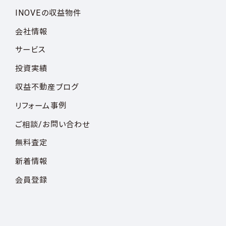
INOVEの収益物件
会社情報
サービス
投資実績
収益不動産ブログ
リフォーム事例
ご相談/お問い合わせ
無料査定
新着情報
会員登録