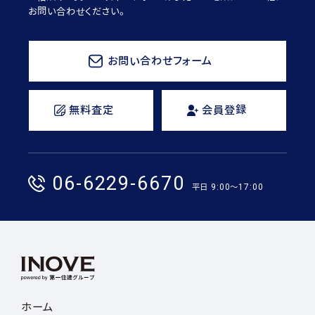
お問い合わせください。
お問い合わせフォーム
無料査定
会員登録
06-6229-6670
平日 9:00〜17:00
ホーム