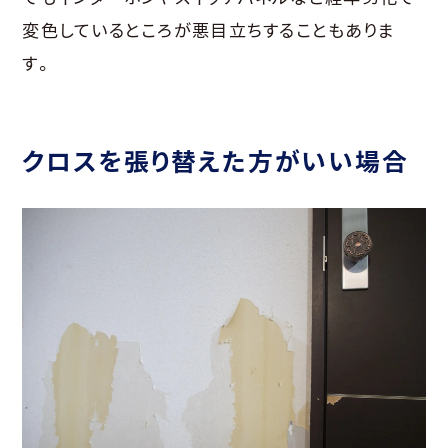
変色しているところが悪目立ちすることもありま
す。
クロスを張り替えた方がいい場合