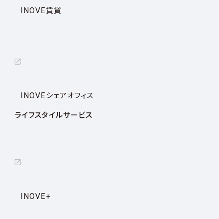
INOVE賃貸
INOVEシェアオフィス
ライフスタイルサービス
INOVE+