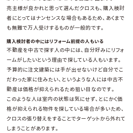
売主様が良かれと思って選んだクロスも、購入検討
者にとってはナンセンスな場合もあるため、あくまで
も無難で万人受けするものが一般的です。
購入検討者の中にはリフォーム前提の人もいる
不動産を中古で探す人の中には、自分好みにリフォ
ームがしたいという理由で探している人もいます。
予算的に注文建築には手が出せないけど自分でこ
だわった家に住みたい、というような人には中古不
動産は価格が抑えられるため狙い目なのです。
このような人は室内の状態は気にせず、とにかく価
格が抑えられる物件を探している場合が多いため、
クロスの張り替えをすることでターゲットから外れて
しまうことがあります。