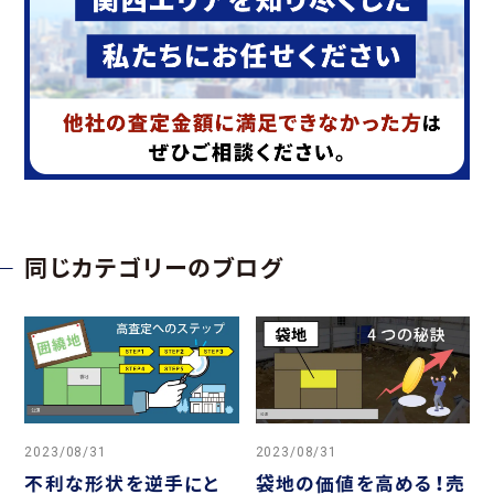
同じカテゴリーのブログ
2023/08/31
2023/08/31
不利な形状を逆手にと
袋地の価値を高める！売