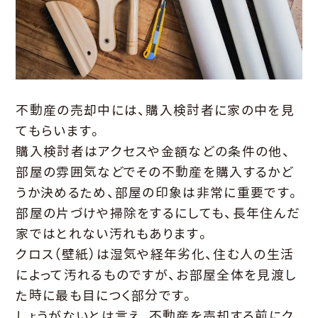
不動産の売却中には、購入検討者に家の中を見
てもらいます。
購入検討者はアクセスや金額などの条件の他、
部屋の雰囲気などでその不動産を購入するかど
うか決めるため、部屋の印象は非常に重要です。
部屋の片づけや掃除をするにしても、長年住んだ
家ではとれない汚れもあります。
クロス（壁紙）は湿気や経年劣化、住む人の生活
によって汚れるものですが、お部屋全体を見渡し
た時に最も目につく部分です。
しょうがないとは言え、不動産を売却する前にク