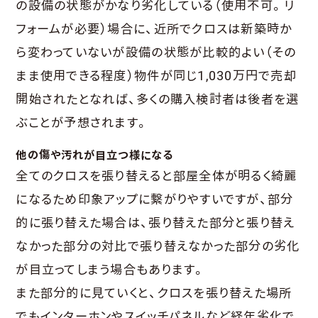
の設備の状態がかなり劣化している（使用不可。リ
フォームが必要）場合に、近所でクロスは新築時か
ら変わっていないが設備の状態が比較的よい（その
まま使用できる程度）物件が同じ1,030万円で売却
開始されたとなれば、多くの購入検討者は後者を選
ぶことが予想されます。
他の傷や汚れが目立つ様になる
全てのクロスを張り替えると部屋全体が明るく綺麗
になるため印象アップに繋がりやすいですが、部分
的に張り替えた場合は、張り替えた部分と張り替え
なかった部分の対比で張り替えなかった部分の劣化
が目立ってしまう場合もあります。
また部分的に見ていくと、クロスを張り替えた場所
でもインターホンやスイッチパネルなど経年劣化で