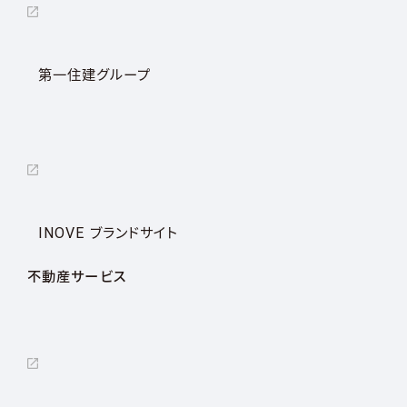
第一住建グループ
INOVE ブランドサイト
不動産サービス