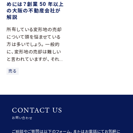
めには？創業 50 年以上
の大阪の不動産会社が
解説
所有している変形地の売却
について頭を悩ませている
方は多いでしょう。一般的
に、変形地の売却は難しい
と言われていますが、それ...
売る
CONTACT US
お問い合わせ
ご相談やご質問は以下のフォーム、またはお電話にてお気軽に