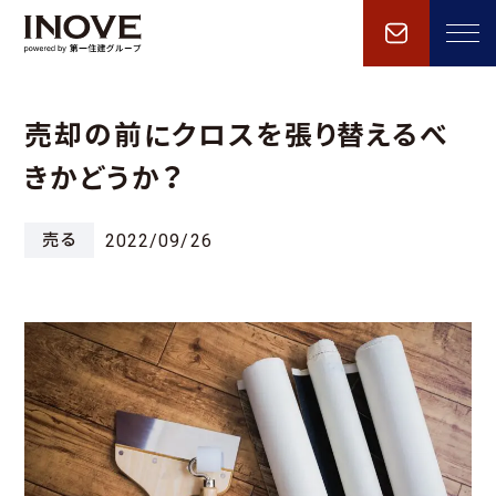
売却の前にクロスを張り替えるべ
きかどうか？
売る
2022/09/26