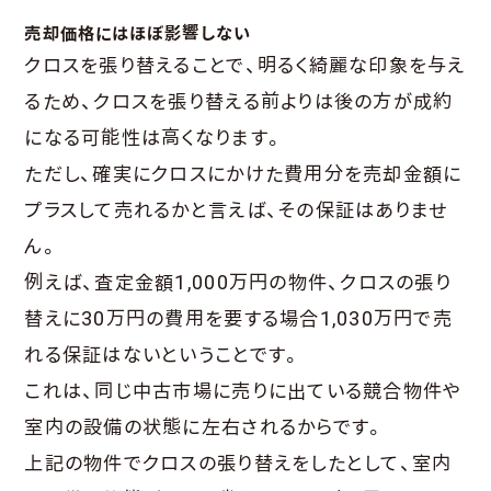
売却価格にはほぼ影響しない
クロスを張り替えることで、明るく綺麗な印象を与え
るため、クロスを張り替える前よりは後の方が成約
になる可能性は高くなります。
ただし、確実にクロスにかけた費用分を売却金額に
プラスして売れるかと言えば、その保証はありませ
ん。
例えば、査定金額1,000万円の物件、クロスの張り
替えに30万円の費用を要する場合1,030万円で売
れる保証はないということです。
これは、同じ中古市場に売りに出ている競合物件や
室内の設備の状態に左右されるからです。
上記の物件でクロスの張り替えをしたとして、室内