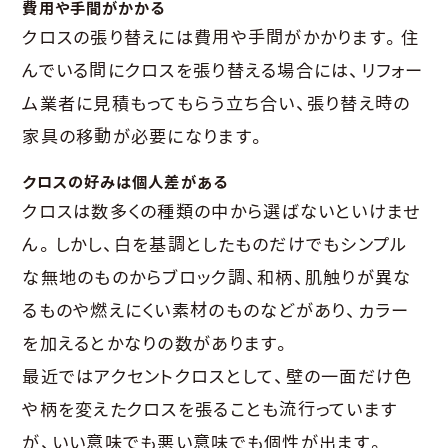
費用や手間がかかる
クロスの張り替えには費用や手間がかかります。住
んでいる間にクロスを張り替える場合には、リフォー
ム業者に見積もってもらう立ち合い、張り替え時の
家具の移動が必要になります。
クロスの好みは個人差がある
クロスは数多くの種類の中から選ばないといけませ
ん。しかし、白を基調としたものだけでもシンプル
な無地のものからブロック調、和柄、肌触りが異な
るものや燃えにくい素材のものなどがあり、カラー
を加えるとかなりの数があります。
最近ではアクセントクロスとして、壁の一面だけ色
や柄を変えたクロスを張ることも流行っています
が、いい意味でも悪い意味でも個性が出ます。