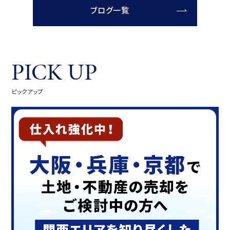
ブログ一覧
PICK UP
ピックアップ