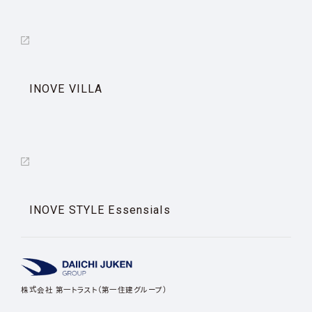
INOVE VILLA
INOVE STYLE Essensials
株式会社 第一トラスト（第一住建グループ）