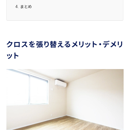
まとめ
クロスを張り替えるメリット・デメリ
ット