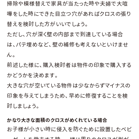
掃除や模様替えで家具が当たった時や夫婦で大喧
嘩をした時にできた目立つ穴があればクロスの張り
替えを検討した方がいいでしょう。
ただし、穴が深く壁の内部まで到達している場合
は、パテ埋めなど、壁の補修も考えないといけませ
ん。
前述した様に、購入検討者は物件の印象で購入する
かどうかを決めます。
大きな穴が空いている物件は少なからずマイナスの
印象を与えてしまうため、早めに修復することを検
討しましょう。
かなり大きな面積のクロスがめくれている場合
お子様が小さい時に侵入を防ぐために設置したベビ