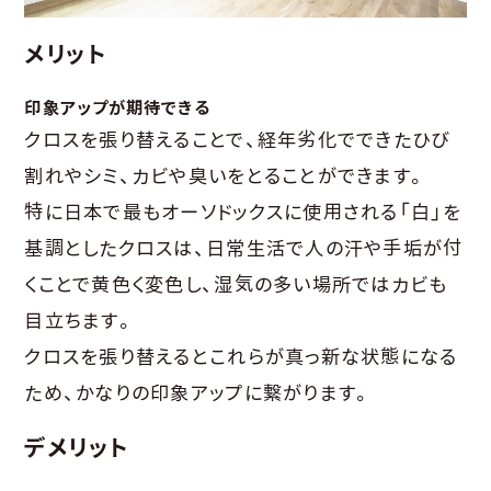
メリット
印象アップが期待できる
クロスを張り替えることで、経年劣化でできたひび
割れやシミ、カビや臭いをとることができます。
特に日本で最もオーソドックスに使用される「白」を
基調としたクロスは、日常生活で人の汗や手垢が付
くことで黄色く変色し、湿気の多い場所ではカビも
目立ちます。
クロスを張り替えるとこれらが真っ新な状態になる
ため、かなりの印象アップに繋がります。
デメリット