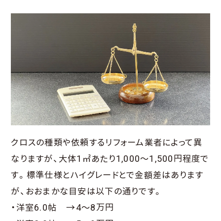
クロスの種類や依頼するリフォーム業者によって異
なりますが、大体1㎡あたり1,000～1,500円程度で
す。標準仕様とハイグレードとで金額差はあります
が、おおまかな目安は以下の通りです。
・洋室6.0帖 →4～8万円