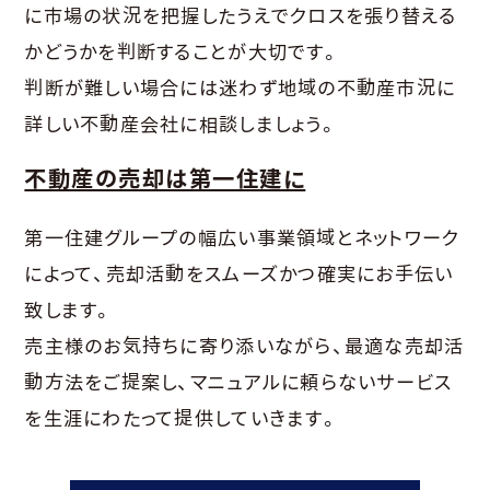
に市場の状況を把握したうえでクロスを張り替える
かどうかを判断することが大切です。
判断が難しい場合には迷わず地域の不動産市況に
詳しい不動産会社に相談しましょう。
不動産の売却は第一住建に
第一住建グループの幅広い事業領域とネットワーク
によって、売却活動をスムーズかつ確実にお手伝い
致します。
売主様のお気持ちに寄り添いながら、最適な売却活
動方法をご提案し、マニュアルに頼らないサービス
を生涯にわたって提供していきます。