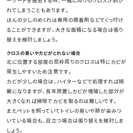
ーゲートを撤去する時、一緒に周りのクロスが剥が
れてしまうこともあります。
ほんの少しのめくれは専用の接着剤などでくっ付け
ることができますが、大きな面積になる場合は張り
替えを検討しましょう。
クロスの臭いやカビがとれない場合
北に位置する部屋の窓枠周りのクロスは特にカビが
発生しやすいため注意です。
カビが少しの場合は、ハイターなどで処理すれば綺
麗になりますが、長年放置しカビが増殖した部分が
大きくなれば掃除でカビを取るのは難しいです。
またペットを飼っていてトイレの臭いや跡が染みつ
いている場合も、目立つ場合は張り替えを検討しま
しょう。